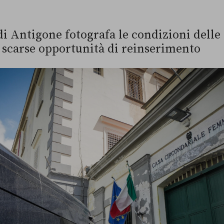
i Antigone fotografa le condizioni delle 
 scarse opportunità di reinserimento