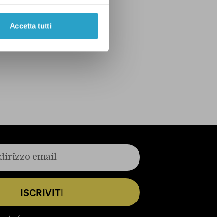
Accetta tutti
ISCRIVITI