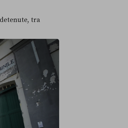
detenute, tra