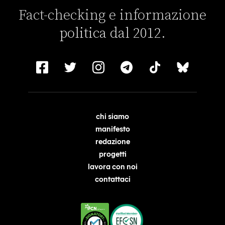
Fact-checking e informazione
politica dal 2012.
chi siamo
manifesto
redazione
progetti
lavora con noi
contattaci