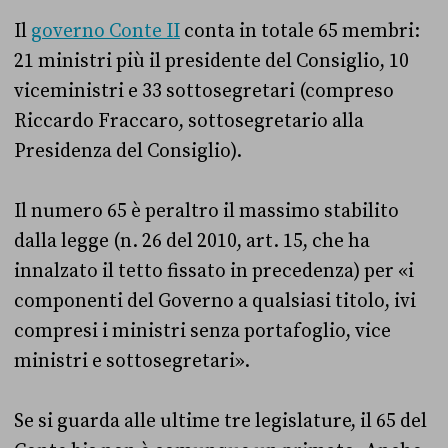
Il
governo Conte II
conta in totale 65 membri:
21 ministri più il presidente del Consiglio, 10
viceministri e 33 sottosegretari (compreso
Riccardo Fraccaro, sottosegretario alla
Presidenza del Consiglio).
Il numero 65 è peraltro il massimo stabilito
dalla legge (n. 26 del 2010, art. 15, che ha
innalzato il tetto fissato in precedenza) per «i
componenti del Governo a qualsiasi titolo, ivi
compresi i ministri senza portafoglio, vice
ministri e sottosegretari».
Se si guarda alle ultime tre legislature, il 65 del