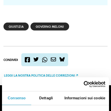
GIUSTIZIA
GOVERNO MELONI
CONDIVIDI
twitter
email
bluesky
facebook
whatsapp
LEGGI LA NOSTRA POLITICA DELLE CORREZIONI
Consenso
Dettagli
Informazioni sui cookie