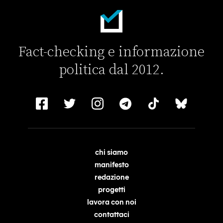
Fact-checking e informazione
politica dal 2012.
chi siamo
manifesto
redazione
progetti
lavora con noi
contattaci