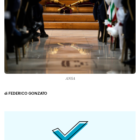
ANSA
di
FEDERICO GONZATO