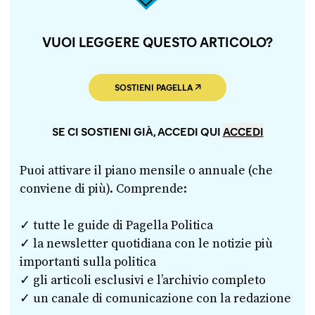
VUOI LEGGERE QUESTO ARTICOLO?
SOSTIENI PAGELLA
SE CI SOSTIENI GIÀ, ACCEDI QUI
ACCEDI
Puoi attivare il piano mensile o annuale (che
conviene di più). Comprende:
✓ tutte le guide di Pagella Politica
✓ la newsletter quotidiana con le notizie più
importanti sulla politica
✓ gli articoli esclusivi e l’archivio completo
✓ un canale di comunicazione con la redazione