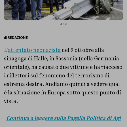
Ansa
di
REDAZIONE
L’
attentato neonazista
del 9 ottobre alla
sinagoga di Halle, in Sassonia (nella Germania
orientale), ha causato due vittime e ha riacceso
i riflettori sul fenomeno del terrorismo di
estrema destra. Andiamo quindi a vedere qual
è la situazione in Europa sotto questo punto di
vista.
Continua a leggere sulla Pagella Politica di Agi