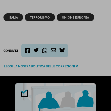
ITALIA
TERRORISMO
UNIONE EUROPEA
CONDIVIDI
twitter
email
bluesky
facebook
whatsapp
LEGGI LA NOSTRA POLITICA DELLE CORREZIONI