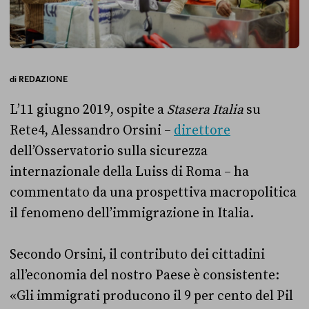
di
REDAZIONE
L’11 giugno 2019, ospite a
Stasera Italia
su
Rete4, Alessandro Orsini –
direttore
dell’Osservatorio sulla sicurezza
internazionale della Luiss di Roma – ha
commentato da una prospettiva macropolitica
il fenomeno dell’immigrazione in Italia.
Secondo Orsini, il contributo dei cittadini
all’economia del nostro Paese è consistente:
«Gli immigrati producono il 9 per cento del Pil