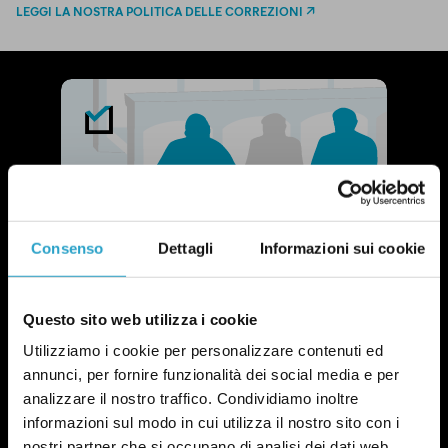
LEGGI LA NOSTRA POLITICA DELLE CORREZIONI
Consenso
Dettagli
Informazioni sui cookie
Questo sito web utilizza i cookie
Utilizziamo i cookie per personalizzare contenuti ed
annunci, per fornire funzionalità dei social media e per
analizzare il nostro traffico. Condividiamo inoltre
informazioni sul modo in cui utilizza il nostro sito con i
nostri partner che si occupano di analisi dei dati web,