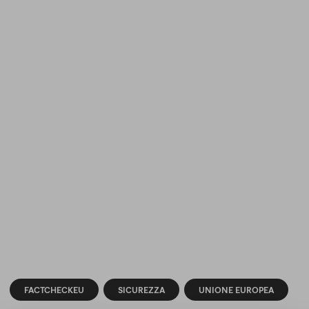
FACTCHECKEU
SICUREZZA
UNIONE EUROPEA