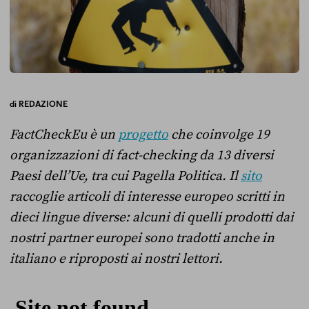
di
REDAZIONE
FactCheckEu è un
progetto
che coinvolge 19
organizzazioni di fact-checking da 13 diversi
Paesi dell’Ue, tra cui Pagella Politica. Il
sito
raccoglie articoli di interesse europeo scritti in
dieci lingue diverse: alcuni di quelli prodotti dai
nostri partner europei sono tradotti anche in
italiano e riproposti ai nostri lettori.