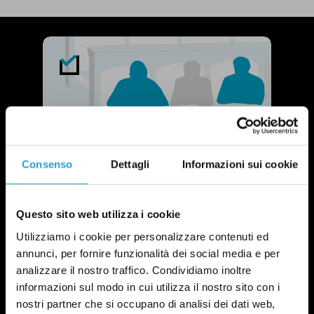
Consenso
Dettagli
Informazioni sui cookie
Questo sito web utilizza i cookie
Utilizziamo i cookie per personalizzare contenuti ed
annunci, per fornire funzionalità dei social media e per
analizzare il nostro traffico. Condividiamo inoltre
informazioni sul modo in cui utilizza il nostro sito con i
NEWSLETTER
nostri partner che si occupano di analisi dei dati web,
POLITICA DI UN CERTO GENERE