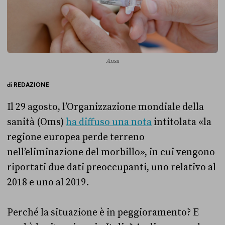
Ansa
di
REDAZIONE
Il 29 agosto, l’Organizzazione mondiale della
sanità (Oms)
ha diffuso una nota
intitolata «la
regione europea perde terreno
nell’eliminazione del morbillo», in cui vengono
riportati due dati preoccupanti, uno relativo al
2018 e uno al 2019.
Perché la situazione è in peggioramento? E