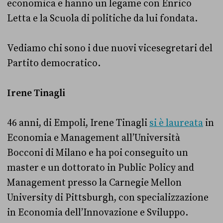
economica e hanno un legame con Enrico
Letta e la Scuola di politiche da lui fondata.
Vediamo chi sono i due nuovi vicesegretari del
Partito democratico.
Irene Tinagli
46 anni, di Empoli, Irene Tinagli
si è laureata
in
Economia e Management all’Università
Bocconi di Milano e ha poi conseguito un
master e un dottorato in Public Policy and
Management presso la Carnegie Mellon
University di Pittsburgh, con specializzazione
in Economia dell’Innovazione e Sviluppo.