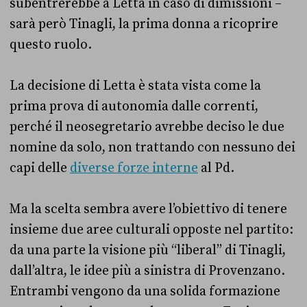
subentrerebbe a Letta in caso di dimissioni –
sarà però Tinagli, la prima donna a ricoprire
questo ruolo.
La decisione di Letta è stata vista come la
prima prova di autonomia dalle correnti,
perché il neosegretario avrebbe deciso le due
nomine da solo, non trattando con nessuno dei
capi delle
diverse forze interne
al Pd.
Ma la scelta sembra avere l’obiettivo di tenere
insieme due aree culturali opposte nel partito:
da una parte la visione più “liberal” di Tinagli,
dall’altra, le idee più a sinistra di Provenzano.
Entrambi vengono da una solida formazione