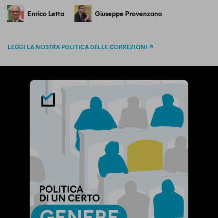
Enrico Letta
Giuseppe Provenzano
LEGGI LA NOSTRA POLITICA DELLE CORREZIONI