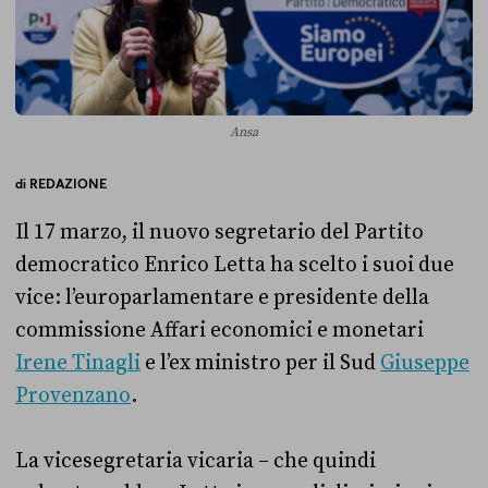
Ansa
di
REDAZIONE
Il 17 marzo, il nuovo segretario del Partito
democratico Enrico Letta ha scelto i suoi due
vice: l’europarlamentare e presidente della
commissione Affari economici e monetari
Irene Tinagli
e l’ex ministro per il Sud
Giuseppe
Provenzano
.
La vicesegretaria vicaria – che quindi