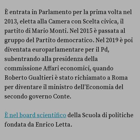
È entrata in Parlamento per la prima volta nel
2013, eletta alla Camera con Scelta civica, il
partito di Mario Monti. Nel 2015 è passata al
gruppo del Partito democratico. Nel 2019 è poi
diventata europarlamentare per il Pd,
subentrando alla presidenza della
commissione Affari economici, quando
Roberto Gualtieri è stato richiamato a Roma
per diventare il ministro dell’Economia del
secondo governo Conte.
È nel board scientifico
della Scuola di politiche
fondata da Enrico Letta.