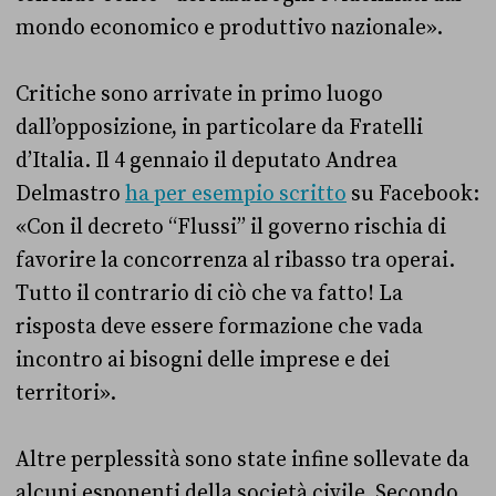
mondo economico e produttivo nazionale».
Critiche sono arrivate in primo luogo
dall’opposizione, in particolare da Fratelli
d’Italia. Il 4 gennaio il deputato Andrea
Delmastro
ha per esempio scritto
su Facebook:
«Con il decreto “Flussi” il governo rischia di
favorire la concorrenza al ribasso tra operai.
Tutto il contrario di ciò che va fatto! La
risposta deve essere formazione che vada
incontro ai bisogni delle imprese e dei
territori».
Altre perplessità sono state infine sollevate da
alcuni esponenti della società civile. Secondo