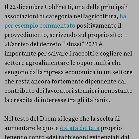
Il 22 dicembre Coldiretti, una delle principali
associazioni di categoria nell’agricoltura,
ha
per esempio commentato
positivamente il
provvedimento, scrivendo sul proprio sito:
«L’arrivo del decreto “Flussi” 2021 è
importante per salvare i raccolti e cogliere nel
settore agroalimentare le opportunità che
vengono dalla ripresa economica in un settore
che resta ancora fortemente dipendente dal
contributo dei lavoratori stranieri nonostante
la crescita di interesse tra gli italiani».
Nel testo del Dpcm si legge che la scelta di
aumentare le quote
è stata dettata
proprio
tenendo conto «dei fabbisogni evidenziati dal