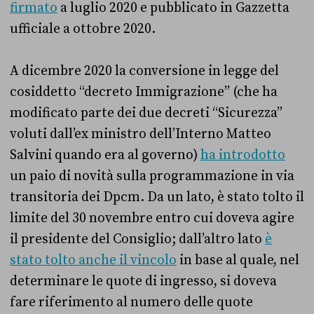
firmato
a luglio 2020 e pubblicato in Gazzetta
ufficiale a ottobre 2020.
A dicembre 2020 la conversione in legge del
cosiddetto “decreto Immigrazione” (che ha
modificato parte dei due decreti “Sicurezza”
voluti dall’ex ministro dell’Interno Matteo
Salvini quando era al governo)
ha introdotto
un paio di novità sulla programmazione in via
transitoria dei Dpcm. Da un lato, è stato tolto il
limite del 30 novembre entro cui doveva agire
il presidente del Consiglio; dall’altro lato
è
stato tolto anche il vincolo
in base al quale, nel
determinare le quote di ingresso, si doveva
fare riferimento al numero delle quote