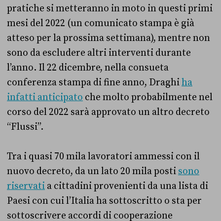
pratiche si metteranno in moto in questi primi
mesi del 2022 (un comunicato stampa è già
atteso per la prossima settimana), mentre non
sono da escludere altri interventi durante
l’anno. Il 22 dicembre, nella consueta
conferenza stampa di fine anno, Draghi
ha
infatti anticipato
che molto probabilmente nel
corso del 2022 sarà approvato un altro decreto
“Flussi”.
Tra i quasi 70 mila lavoratori ammessi con il
nuovo decreto, da un lato 20 mila posti
sono
riservati
a cittadini provenienti da una lista di
Paesi con cui l’Italia ha sottoscritto o sta per
sottoscrivere accordi di cooperazione