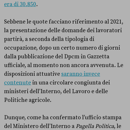
era di 30.850
.
Sebbene le quote facciano riferimento al 2021,
la presentazione delle domande dei lavoratori
partirà, a seconda della tipologia di
occupazione, dopo un certo numero di giorni
dalla pubblicazione del Dpcm in Gazzetta
ufficiale, al momento non ancora avvenuta. Le
disposizioni attuative
saranno invece
contenute
in una circolare congiunta dei
ministeri dell’Interno, del Lavoro e delle
Politiche agricole.
Dunque, come ha confermato l’ufficio stampa
del Ministero dell’Interno a
Pagella Politica
, le