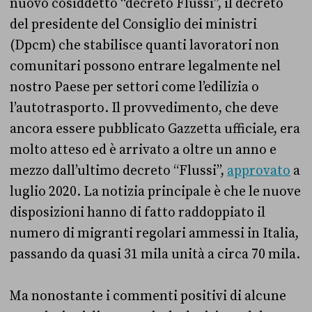
nuovo cosiddetto “decreto Flussi”, il decreto
del presidente del Consiglio dei ministri
(Dpcm) che stabilisce quanti lavoratori non
comunitari possono entrare legalmente nel
nostro Paese per settori come l’edilizia o
l’autotrasporto. Il provvedimento, che deve
ancora essere pubblicato Gazzetta ufficiale, era
molto atteso ed è arrivato a oltre un anno e
mezzo dall’ultimo decreto “Flussi”,
approvato
a
luglio 2020. La notizia principale è che le nuove
disposizioni hanno di fatto raddoppiato il
numero di migranti regolari ammessi in Italia,
passando da quasi 31 mila unità a circa 70 mila.
Ma nonostante i commenti positivi di alcune