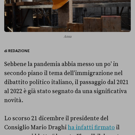
Ansa
di
REDAZIONE
Sebbene la pandemia abbia messo un po’ in
secondo piano il tema dell’immigrazione nel
dibattito politico italiano, il passaggio dal 2021
al 2022 è già stato segnato da una significativa
novità.
Lo scorso 21 dicembre il presidente del
Consiglio Mario Draghi
ha infatti firmato
il