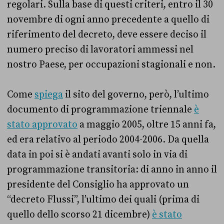
regolari. Sulla base di questi criteri, entro il 30
novembre di ogni anno precedente a quello di
riferimento del decreto, deve essere deciso il
numero preciso di lavoratori ammessi nel
nostro Paese, per occupazioni stagionali e non.
Come
spiega
il sito del governo, però, l’ultimo
documento di programmazione triennale
è
stato approvato
a maggio 2005, oltre 15 anni fa,
ed era relativo al periodo 2004-2006. Da quella
data in poi si è andati avanti solo in via di
programmazione transitoria: di anno in anno il
presidente del Consiglio ha approvato un
“decreto Flussi”, l’ultimo dei quali (prima di
quello dello scorso 21 dicembre)
è stato