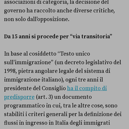
associazioni di categoria, la decisione del
governo ha raccolto anche diverse critiche,
non solo dall’opposizione.
Da 15 anni si procede per “via transitoria”
In base al cosiddetto “Testo unico
sull’immigrazione” (un decreto legislativo del
1998, pietra angolare legale del sistema di
immigrazione italiano), ogni tre anni il
presidente del Consiglio
ha il compito di
predisporre
(art. 3) un documento
programmatico in cui, tra le altre cose, sono
stabiliti i criteri generali per la definizione dei
flussi in ingresso in Italia degli immigrati