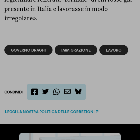
presente in Italia e lavorasse in modo
irregolare».
GOVERNO DRAGHI
IMMIGRAZIONE
LAVORO
CONDIVIDI
twitter
email
bluesky
facebook
whatsapp
LEGGI LA NOSTRA POLITICA DELLE CORREZIONI