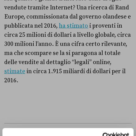
vendute tramite Internet? Una ricerca di Rand
Europe, commissionata dal governo olandese e
pubblicata nel 2016,
ha stimato
i proventi in
circa 25 milioni di dollari a livello globale, circa
300 milioni l’anno. È una cifra certo rilevante,
ma che scompare se la si paragona al totale
delle vendite al dettaglio “legali” online,
stimate
in circa 1.915 miliardi di dollari per il
2016.