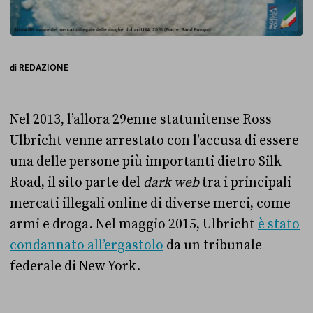
di
REDAZIONE
Nel 2013, l’allora 29enne statunitense Ross
Ulbricht venne arrestato con l’accusa di essere
una delle persone più importanti dietro Silk
Road, il sito parte del
dark web
tra i principali
mercati illegali online di diverse merci, come
armi e droga. Nel maggio 2015, Ulbricht
è stato
condannato all’ergastolo
da un tribunale
federale di New York.