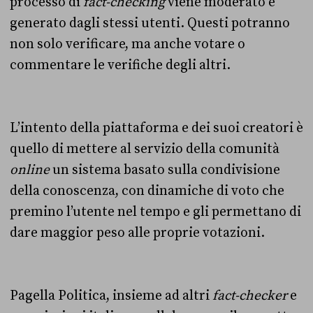
processo di
fact-checking
viene moderato e
generato dagli stessi utenti. Questi potranno
non solo verificare, ma anche votare o
commentare le verifiche degli altri.
L’intento della piattaforma e dei suoi creatori è
quello di mettere al servizio della comunità
online
un sistema basato sulla condivisione
della conoscenza, con dinamiche di voto che
premino l’utente nel tempo e gli permettano di
dare maggior peso alle proprie votazioni.
Pagella Politica, insieme ad altri
fact-checker
e