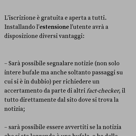
L’iscrizione è gratuita e aperta a tutti.
Installando l’
estensione
l’utente avrà a
disposizione diversi vantaggi:
– Sarà possibile segnalare notizie (non solo
intere bufale ma anche soltanto passaggi su
cui si è in dubbio) per richiedere un
accertamento da parte di altri
fact-checker
, il
tutto direttamente dal sito dove si trova la
notizia;
– sarà possibile essere avvertiti se la notizia