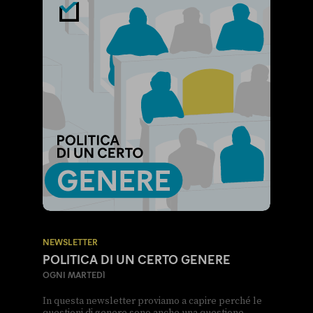
NEWSLETTER
POLITICA DI UN CERTO GENERE
OGNI MARTEDÌ
In questa newsletter proviamo a capire perché le