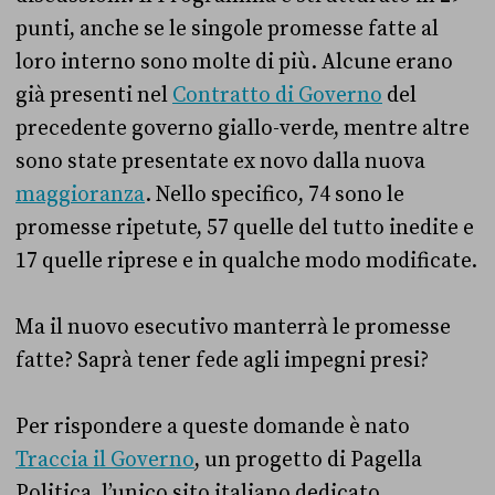
punti, anche se le singole promesse fatte al
loro interno sono molte di più. Alcune erano
già presenti nel
Contratto di Governo
del
precedente governo giallo-verde, mentre altre
sono state presentate ex novo dalla nuova
maggioranza
. Nello specifico, 74 sono le
promesse ripetute, 57 quelle del tutto inedite e
17 quelle riprese e in qualche modo modificate.
Ma il nuovo esecutivo manterrà le promesse
fatte? Saprà tener fede agli impegni presi?
Per rispondere a queste domande è nato
Traccia il Governo
, un progetto di Pagella
Politica, l’unico sito italiano dedicato