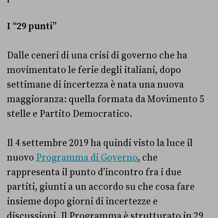
I “29 punti”
Dalle ceneri di una crisi di governo che ha
movimentato le ferie degli italiani, dopo
settimane di incertezza è nata una nuova
maggioranza: quella formata da Movimento 5
stelle e Partito Democratico.
Il 4 settembre 2019 ha quindi visto la luce il
nuovo
Programma di Governo
, che
rappresenta il punto d’incontro fra i due
partiti, giunti a un accordo su che cosa fare
insieme dopo giorni di incertezze e
discussioni. Il Programma è strutturato in 29