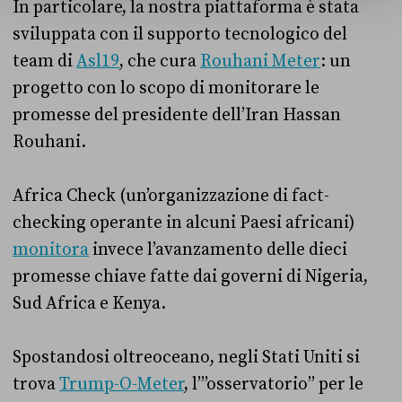
In particolare, la nostra piattaforma è stata
sviluppata con il supporto tecnologico del
team di
Asl19
, che cura
Rouhani Meter
: un
progetto con lo scopo di monitorare le
promesse del presidente dell’Iran Hassan
Rouhani.
Africa Check (un’organizzazione di fact-
checking operante in alcuni Paesi africani)
monitora
invece l’avanzamento delle dieci
promesse chiave fatte dai governi di Nigeria,
Sud Africa e Kenya.
Spostandosi oltreoceano, negli Stati Uniti si
trova
Trump-O-Meter
, l’”osservatorio” per le