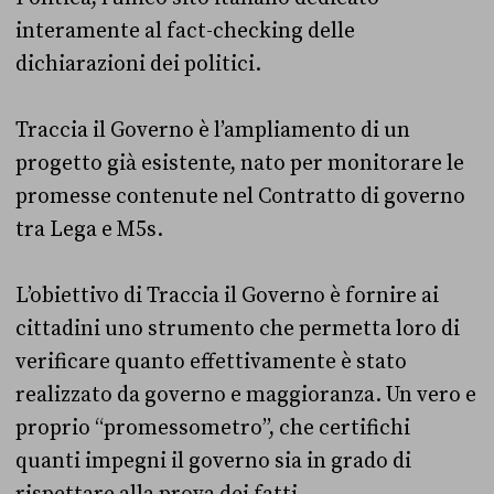
interamente al fact-checking delle
dichiarazioni dei politici.
Traccia il Governo è l’ampliamento di un
progetto già esistente, nato per monitorare le
promesse contenute nel Contratto di governo
tra Lega e M5s.
L’obiettivo di Traccia il Governo è fornire ai
cittadini uno strumento che permetta loro di
verificare quanto effettivamente è stato
realizzato da governo e maggioranza. Un vero e
proprio “promessometro”, che certifichi
quanti impegni il governo sia in grado di