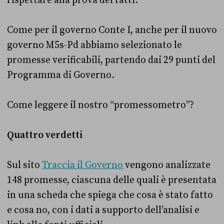
rispettare alla prova dei fatti.
Come per il governo Conte I, anche per il nuovo
governo M5s-Pd abbiamo selezionato le
promesse verificabili, partendo dai 29 punti del
Programma di Governo.
Come leggere il nostro “promessometro”?
Quattro verdetti
Sul sito
Traccia il Governo
vengono analizzate
148 promesse, ciascuna delle quali è presentata
in una scheda che spiega che cosa è stato fatto
e cosa no, con i dati a supporto dell’analisi e