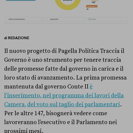
di
REDAZIONE
Il nuovo progetto di Pagella Politica Traccia il
Governo è uno strumento per tenere traccia
delle promesse fatte dal governo in carica e il
loro stato di avanzamento. La prima promessa
mantenuta dal governo Conte II
è
l’inserimento, nel programma dei lavori della
Camera, del voto sul taglio dei parlamentari
.
Per le altre 147, bisognerà vedere come
lavoreranno l’esecutivo e il Parlamento nei
prossimi mesi.