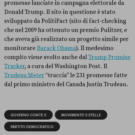
promesse lanciate in campagna elettorale da
Donald Trump. Il sito in questione è stato
sviluppato da PolitiFact (sito di fact-checking
che nel 2009 ha ottenuto un premio Pulitzer, e
che aveva già realizzato un progetto simile per
monitorare
Barack Obama
). Il medesimo
compito viene svolto anche dal
Trump Promise
Tracker
, a cura del Washington Post. Il
Trudeau Meter
“traccia” le 231 promesse fatte
dal primo ministro del Canada Justin Trudeau.
GOVERNO CONTE II
MOVIMENTO 5 STELLE
PARTITO DEMOCRATICO