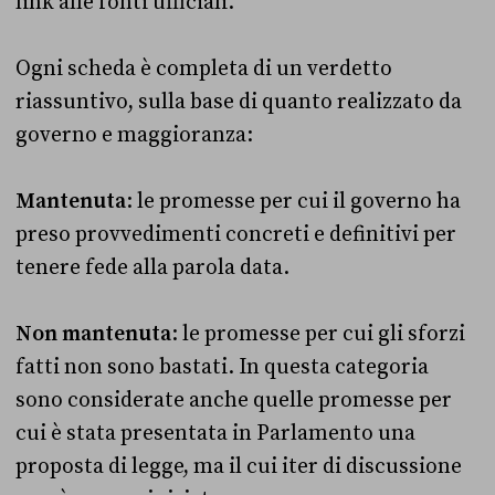
link alle fonti ufficiali.
Ogni scheda è completa di un verdetto
riassuntivo, sulla base di quanto realizzato da
governo e maggioranza:
Mantenuta
: le promesse per cui il governo ha
preso provvedimenti concreti e definitivi per
tenere fede alla parola data.
Non mantenuta
: le promesse per cui gli sforzi
fatti non sono bastati. In questa categoria
sono considerate anche quelle promesse per
cui è stata presentata in Parlamento una
proposta di legge, ma il cui iter di discussione