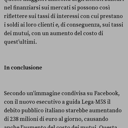
nel finanziarsi sui mercati si possono così
riflettere sui tassi di interessi con cui prestano
i soldi ai loro clienti e, di conseguenza, sui tassi
dei mutui, con un aumento del costo di
quest’ultimi.
In conclusione
Secondo un’immagine condivisa su Facebook,
con il nuovo esecutivo a guida Lega-M5S il
debito pubblico italiano starebbe aumentando
di 238 milioni di euro al giorno, causando
anche l’aumento del costo dei mutui. Questa