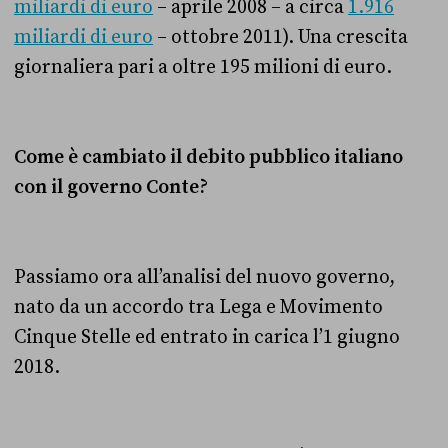
miliardi di euro
– aprile 2008 – a circa
1.916
miliardi di euro
– ottobre 2011). Una crescita
giornaliera pari a oltre 195 milioni di euro.
Come è cambiato il debito pubblico italiano
con il governo Conte?
Passiamo ora all’analisi del nuovo governo,
nato da un accordo tra Lega e Movimento
Cinque Stelle ed entrato in carica l’1 giugno
2018.