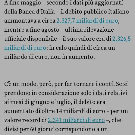
A fine maggio – secondo i dati più aggiornati
della Banca d’Italia – il debito pubblico italiano
ammontava a circa
2.327,7 miliardi di euro
,
mentre a fine agosto – ultima rilevazione
ufficiale disponibile – il suo valore era di
2.326,5
miliardi di euro
: in calo quindi di circa un
miliardo di euro, non in aumento.
C’è un modo, però, per far tornare i conti. Se si
prendono in considerazione solo i dati relativi
ai mesi di giugno e luglio, il debito era
aumentato di oltre 14 miliardi di euro – per un
valore record di
2.341 miliardi di euro
–, che
divisi per 60 giorni corrispondono a un