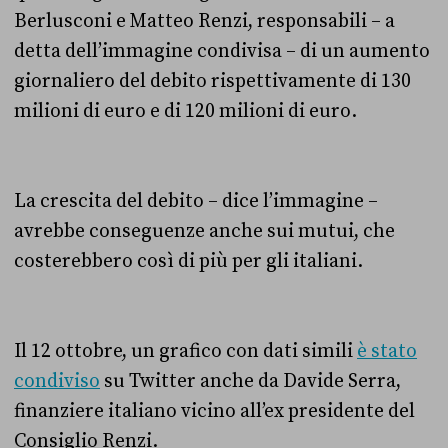
Berlusconi e Matteo Renzi, responsabili – a
detta dell’immagine condivisa – di un aumento
giornaliero del debito rispettivamente di 130
milioni di euro e di 120 milioni di euro.
La crescita del debito – dice l’immagine –
avrebbe conseguenze anche sui mutui, che
costerebbero così di più per gli italiani.
Il 12 ottobre, un grafico con dati simili
è stato
condiviso
su Twitter anche da Davide Serra,
finanziere italiano vicino all’ex presidente del
Consiglio Renzi.