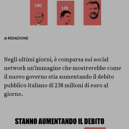
di
REDAZIONE
Negli ultimi giorni, è comparsa sui social
network un’immagine che mostrerebbe come
il nuovo governo stia aumentando il debito
pubblico italiano di 238 milioni di euro al
giorno.