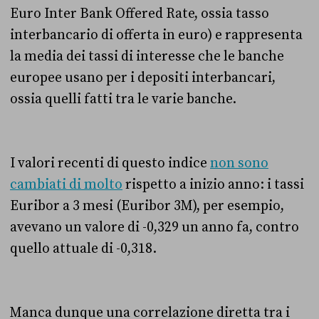
Euro Inter Bank Offered Rate, ossia tasso
interbancario di offerta in euro) e rappresenta
la media dei tassi di interesse che le banche
europee usano per i depositi interbancari,
ossia quelli fatti tra le varie banche.
I valori recenti di questo indice
non sono
cambiati di molto
rispetto a inizio anno: i tassi
Euribor a 3 mesi (Euribor 3M), per esempio,
avevano un valore di -0,329 un anno fa, contro
quello attuale di -0,318.
Manca dunque una correlazione diretta tra i