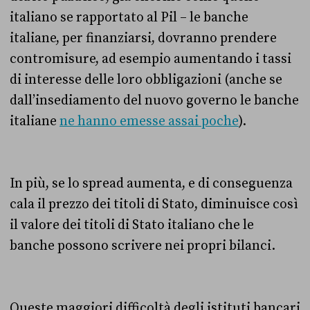
italiano se rapportato al Pil – le banche
italiane, per finanziarsi, dovranno prendere
contromisure, ad esempio aumentando i tassi
di interesse delle loro obbligazioni (anche se
dall’insediamento del nuovo governo le banche
italiane
ne hanno emesse assai poche
).
In più, se lo spread aumenta, e di conseguenza
cala il prezzo dei titoli di Stato, diminuisce così
il valore dei titoli di Stato italiano che le
banche possono scrivere nei propri bilanci.
Queste maggiori difficoltà degli istituti bancari