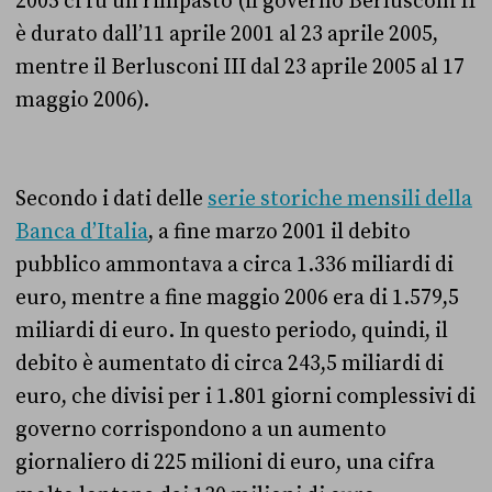
2005 ci fu un rimpasto (il governo Berlusconi II
è durato dall’11 aprile 2001 al 23 aprile 2005,
mentre il Berlusconi III dal 23 aprile 2005 al 17
maggio 2006).
Secondo i dati delle
serie storiche mensili della
Banca d’Italia
, a fine marzo 2001 il debito
pubblico ammontava a circa 1.336 miliardi di
euro, mentre a fine maggio 2006 era di 1.579,5
miliardi di euro. In questo periodo, quindi, il
debito è aumentato di circa 243,5 miliardi di
euro, che divisi per i 1.801 giorni complessivi di
governo corrispondono a un aumento
giornaliero di 225 milioni di euro, una cifra