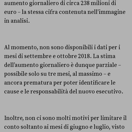
aumento giornaliero di circa 238 milioni di
euro – la stessa cifra contenuta nell’immagine
in analisi.
Al momento, non sono disponibili i dati per i
mesi di settembre e ottobre 2018. La stima
dell’aumento giornaliero è dunque parziale –
possibile solo su tre mesi, al massimo – e
ancora prematura per poter identificare le
cause e le responsabilità del nuovo esecutivo.
Inoltre, non ci sono molti motivi per limitare il
conto soltanto ai mesi di giugno e luglio, visto