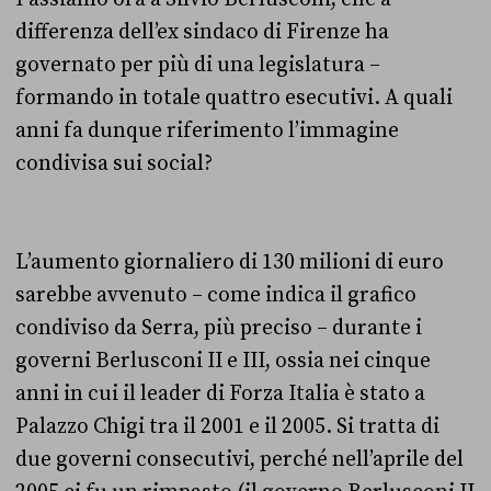
differenza dell’ex sindaco di Firenze ha
governato per più di una legislatura –
formando in totale quattro esecutivi. A quali
anni fa dunque riferimento l’immagine
condivisa sui social?
L’aumento giornaliero di 130 milioni di euro
sarebbe avvenuto – come indica il grafico
condiviso da Serra, più preciso – durante i
governi Berlusconi II e III, ossia nei cinque
anni in cui il leader di Forza Italia è stato a
Palazzo Chigi tra il 2001 e il 2005. Si tratta di
due governi consecutivi, perché nell’aprile del