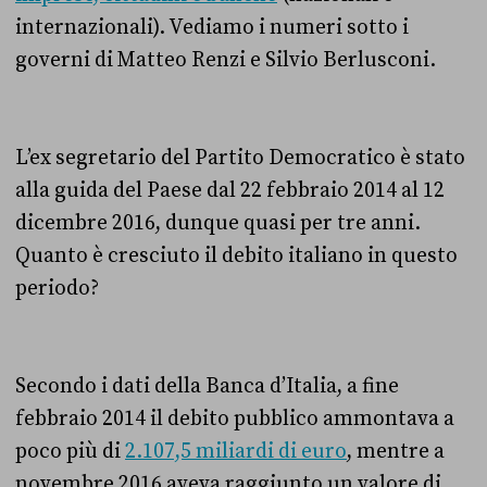
internazionali). Vediamo i numeri sotto i
governi di Matteo Renzi e Silvio Berlusconi.
L’ex segretario del Partito Democratico è stato
alla guida del Paese dal 22 febbraio 2014 al 12
dicembre 2016, dunque quasi per tre anni.
Quanto è cresciuto il debito italiano in questo
periodo?
Secondo i dati della Banca d’Italia, a fine
febbraio 2014 il debito pubblico ammontava a
poco più di
2.107,5 miliardi di euro
, mentre a
novembre 2016 aveva raggiunto un valore di