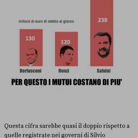
Questa cifra sarebbe quasi il doppio rispetto a
quelle registrate nei governi di Silvio