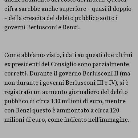
cifra sarebbe anche superiore – quasi il doppio
– della crescita del debito pubblico sotto i
governi Berlusconi e Renzi.
Come abbiamo visto, i dati su questi due ultimi
ex presidenti del Consiglio sono parzialmente
corretti. Durante il governo Berlusconi II (ma
non durante i governi Berlusconi III e IV), si è
registrato un aumento giornaliero del debito
pubblico di circa 130 milioni di euro, mentre
con Renzi questo è ammontato a circa 120
milioni di euro, come indicato nell’immagine.