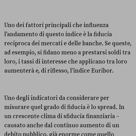
Uno dei fattori principali che influenza
l’andamento di questo indice è la fiducia
reciproca dei mercati e delle banche. Se queste,
ad esempio, si fidano meno a prestarsi soldi tra
loro, i tassi di interesse che applicano tra loro
aumenterà e, di riflesso, l’indice Euribor.
Uno degli indicatori da considerare per
misurare quel grado di fiducia è lo spread. In
un crescente clima di sfiducia finanziaria –
causato anche dal continuo aumento di un
debito pubblico, già enorme come quello