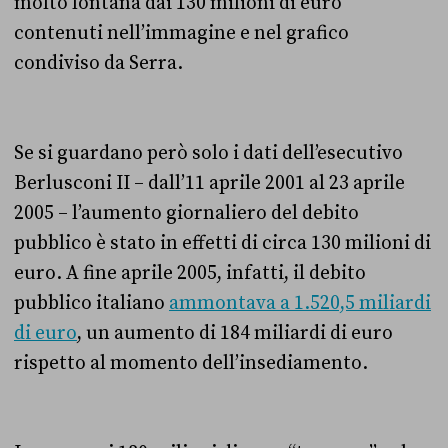
molto lontana dai 130 milioni di euro
contenuti nell’immagine e nel grafico
condiviso da Serra.
Se si guardano però solo i dati dell’esecutivo
Berlusconi II – dall’11 aprile 2001 al 23 aprile
2005 – l’aumento giornaliero del debito
pubblico è stato in effetti di circa 130 milioni di
euro. A fine aprile 2005, infatti, il debito
pubblico italiano
ammontava a 1.520,5 miliardi
di euro
, un aumento di 184 miliardi di euro
rispetto al momento dell’insediamento.