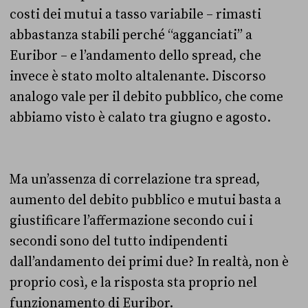
costi dei mutui a tasso variabile – rimasti
abbastanza stabili perché “agganciati” a
Euribor – e l’andamento dello spread, che
invece è stato molto altalenante. Discorso
analogo vale per il debito pubblico, che come
abbiamo visto è calato tra giugno e agosto.
Ma un’assenza di correlazione tra spread,
aumento del debito pubblico e mutui basta a
giustificare l’affermazione secondo cui i
secondi sono del tutto indipendenti
dall’andamento dei primi due? In realtà, non è
proprio così, e la risposta sta proprio nel
funzionamento di Euribor.