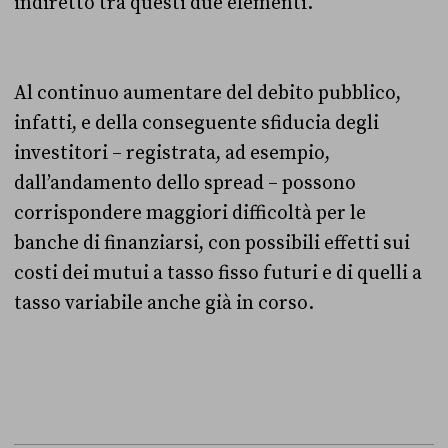
indiretto tra questi due elementi.
Al continuo aumentare del debito pubblico,
infatti, e della conseguente sfiducia degli
investitori – registrata, ad esempio,
dall’andamento dello spread – possono
corrispondere maggiori difficoltà per le
banche di finanziarsi, con possibili effetti sui
costi dei mutui a tasso fisso futuri e di quelli a
tasso variabile anche già in corso.