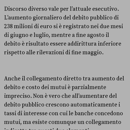
Discorso diverso vale per l’attuale esecutivo.
L’aumento giornaliero del debito pubblico di
238 milioni di euro si è registrato nei due mesi
di giugno e luglio, mentre a fine agosto il
debito è risultato essere addirittura inferiore
rispetto alle rilevazioni di fine maggio.
Anche il collegamento diretto tra aumento del
debito e costo dei mutui è parzialmente
impreciso. Non è vero che all’aumentare del
debito pubblico crescono automaticamente i
tassi di interesse con cui le banche concedono
mutui, ma esiste comunque un collegamento