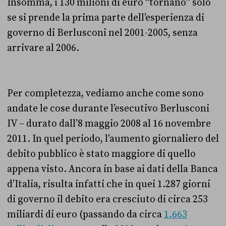
Insomma, i 130 milioni di euro “tornano” solo
se si prende la prima parte dell’esperienza di
governo di Berlusconi nel 2001-2005, senza
arrivare al 2006.
Per completezza, vediamo anche come sono
andate le cose durante l’esecutivo Berlusconi
IV – durato dall’8 maggio 2008 al 16 novembre
2011. In quel periodo, l’aumento giornaliero del
debito pubblico è stato maggiore di quello
appena visto. Ancora in base ai dati della Banca
d’Italia, risulta infatti che in quei 1.287 giorni
di governo il debito era cresciuto di circa 253
miliardi di euro (passando da circa
1.663