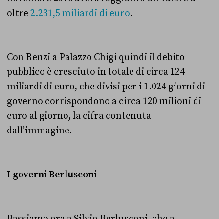
oltre
2.231,5 miliardi di euro
.
Con Renzi a Palazzo Chigi quindi il debito
pubblico è cresciuto in totale di circa 124
miliardi di euro, che divisi per i 1.024 giorni di
governo corrispondono a circa 120 milioni di
euro al giorno, la cifra contenuta
dall’immagine.
I governi Berlusconi
Passiamo ora a Silvio Berlusconi, che a