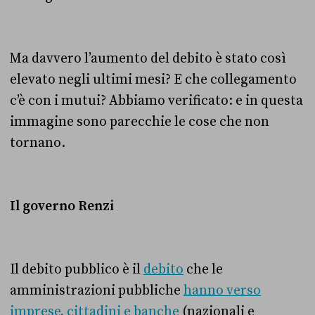
Ma davvero l’aumento del debito è stato così
elevato negli ultimi mesi? E che collegamento
c’è con i mutui? Abbiamo verificato: e in questa
immagine sono parecchie le cose che non
tornano.
Il governo Renzi
Il debito pubblico è il
debito
che le
amministrazioni pubbliche
hanno verso
imprese, cittadini e banche
(nazionali e