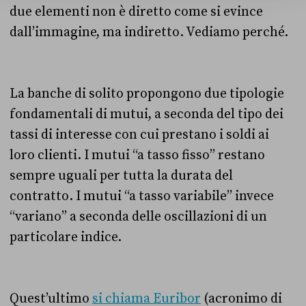
due elementi non è diretto come si evince
dall’immagine, ma indiretto. Vediamo perché.
La banche di solito propongono due tipologie
fondamentali di mutui, a seconda del tipo dei
tassi di interesse con cui prestano i soldi ai
loro clienti. I mutui “a tasso fisso” restano
sempre uguali per tutta la durata del
contratto. I mutui “a tasso variabile” invece
“variano” a seconda delle oscillazioni di un
particolare indice.
Quest’ultimo
si chiama Euribor
(acronimo di