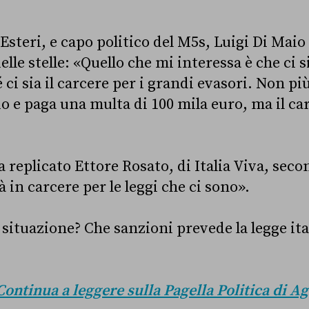
 Esteri, e capo politico del M5s, Luigi Di Maio
elle stelle: «Quello che mi interessa è che ci 
ci sia il carcere per i grandi evasori. Non pi
o e paga una multa di 100 mila euro, ma il car
a replicato Ettore Rosato, di Italia Viva, seco
 in carcere per le leggi che ci sono».
situazione? Che sanzioni prevede la legge ita
Continua a leggere sulla Pagella Politica di Ag