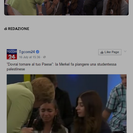
di
REDAZIONE