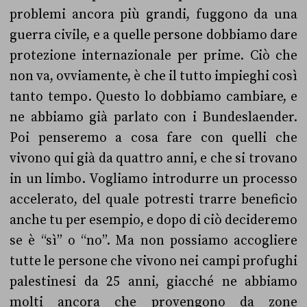
problemi ancora più grandi, fuggono da una
guerra civile, e a quelle persone dobbiamo dare
protezione internazionale per prime. Ciò che
non va, ovviamente, è che il tutto impieghi così
tanto tempo. Questo lo dobbiamo cambiare, e
ne abbiamo già parlato con i Bundeslaender.
Poi penseremo a cosa fare con quelli che
vivono qui già da quattro anni, e che si trovano
in un limbo. Vogliamo introdurre un processo
accelerato, del quale potresti trarre beneficio
anche tu per esempio, e dopo di ciò decideremo
se è “sì” o “no”. Ma non possiamo accogliere
tutte le persone che vivono nei campi profughi
palestinesi da 25 anni, giacché ne abbiamo
molti ancora che provengono da zone