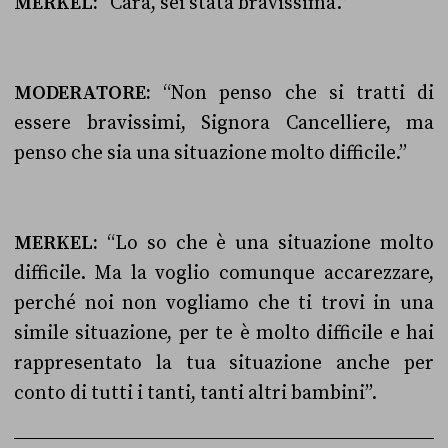
MERKEL:
“Cara, sei stata bravissima.”
MODERATORE:
“Non penso che si tratti di
essere bravissimi, Signora Cancelliere, ma
penso che sia una situazione molto difficile.”
MERKEL:
“Lo so che è una situazione molto
difficile. Ma la voglio comunque accarezzare,
perché noi non vogliamo che ti trovi in una
simile situazione, per te è molto difficile e hai
rappresentato la tua situazione anche per
conto di tutti i tanti, tanti altri bambini”.