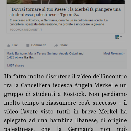
Ha fatto molto discutere il video dell’incontro
tra la Cancelliera tedesca Angela Merkel e un
gruppo di studenti a Rostock. Non perdiamo
molto tempo a riassumere cos’è successo – il
video l’avete visto tutti: in breve Merkel ha
spiegato ad una bambina libanese, di origine
palestinese, che la Germania non può