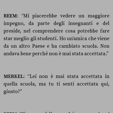
REEM:
“Mi piacerebbe vedere un maggiore
impegno, da parte degli insegnanti e del
preside, nel comprendere cosa potrebbe fare
star meglio gli studenti. Ho un’amica che viene
da un altro Paese e ha cambiato scuola. Non
andava bene perché non è mai stata accettata.”
MERKEL:
“Lei non è mai stata accettata in
quella scuola, ma tu ti senti accettata qui,
giusto?”