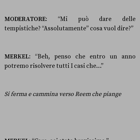
MODERATORE:
“Mi può dare delle
tempistiche? “Assolutamente” cosa vuol dire?”
MERKEL:
“Beh, penso che entro un anno
potremo risolvere tutti I casi che…”
Si ferma e cammina verso Reem che piange