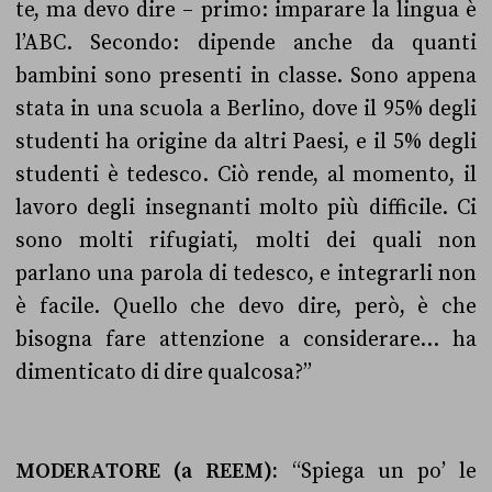
te, ma devo dire – primo: imparare la lingua è
l’ABC. Secondo: dipende anche da quanti
bambini sono presenti in classe. Sono appena
stata in una scuola a Berlino, dove il 95% degli
studenti ha origine da altri Paesi, e il 5% degli
studenti è tedesco. Ciò rende, al momento, il
lavoro degli insegnanti molto più difficile. Ci
sono molti rifugiati, molti dei quali non
parlano una parola di tedesco, e integrarli non
è facile. Quello che devo dire, però, è che
bisogna fare attenzione a considerare… ha
dimenticato di dire qualcosa?”
MODERATORE (a REEM):
“Spiega un po’ le