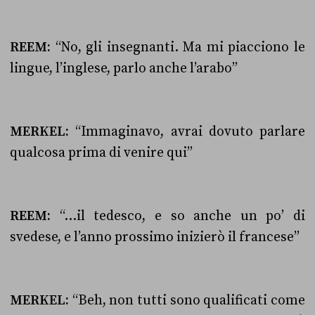
REEM:
“No, gli insegnanti. Ma mi piacciono le
lingue, l’inglese, parlo anche l’arabo”
MERKEL:
“Immaginavo, avrai dovuto parlare
qualcosa prima di venire qui”
REEM:
“…il tedesco, e so anche un po’ di
svedese, e l’anno prossimo inizierò il francese”
MERKEL:
“Beh, non tutti sono qualificati come