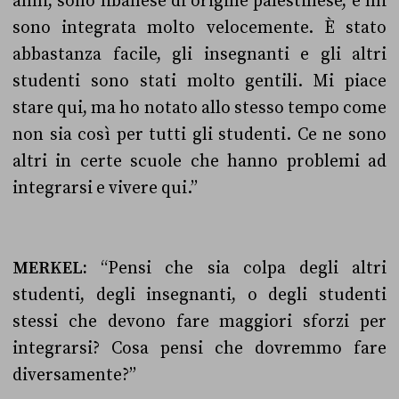
anni, sono libanese di origine palestinese, e mi
sono integrata molto velocemente. È stato
abbastanza facile, gli insegnanti e gli altri
studenti sono stati molto gentili. Mi piace
stare qui, ma ho notato allo stesso tempo come
non sia così per tutti gli studenti. Ce ne sono
altri in certe scuole che hanno problemi ad
integrarsi e vivere qui.”
MERKEL:
“Pensi che sia colpa degli altri
studenti, degli insegnanti, o degli studenti
stessi che devono fare maggiori sforzi per
integrarsi? Cosa pensi che dovremmo fare
diversamente?”