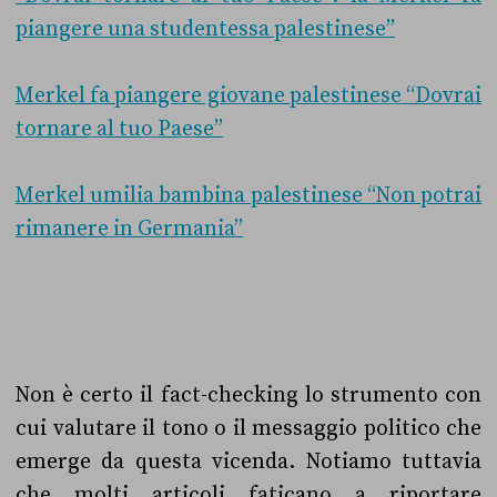
piangere una studentessa palestinese”
Merkel fa piangere giovane palestinese “Dovrai
tornare al tuo Paese”
Merkel umilia bambina palestinese “Non potrai
rimanere in Germania”
Non è certo il fact-checking lo strumento con
cui valutare il tono o il messaggio politico che
emerge da questa vicenda. Notiamo tuttavia
che molti articoli faticano a riportare