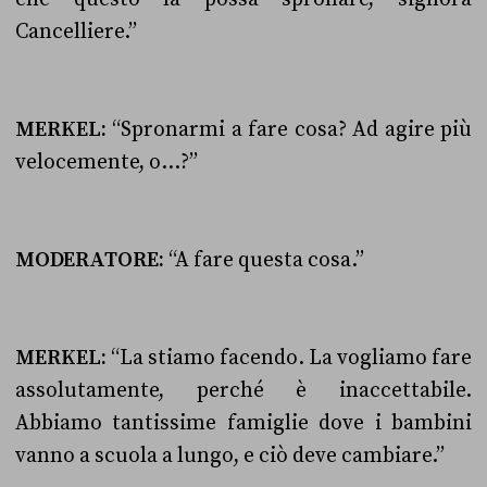
Cancelliere.”
MERKEL:
“Spronarmi a fare cosa? Ad agire più
velocemente, o…?”
MODERATORE:
“A fare questa cosa.”
MERKEL:
“La stiamo facendo. La vogliamo fare
assolutamente, perché è inaccettabile.
Abbiamo tantissime famiglie dove i bambini
vanno a scuola a lungo, e ciò deve cambiare.”