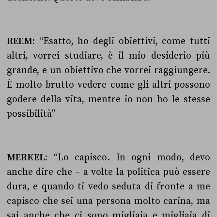
REEM:
“Esatto, ho degli obiettivi, come tutti
altri, vorrei studiare, è il mio desiderio più
grande, e un obiettivo che vorrei raggiungere.
È molto brutto vedere come gli altri possono
godere della vita, mentre io non ho le stesse
possibilità”
MERKEL:
“Lo capisco. In ogni modo, devo
anche dire che – a volte la politica può essere
dura, e quando ti vedo seduta di fronte a me
capisco che sei una persona molto carina, ma
sai anche che ci sono migliaia e migliaia di