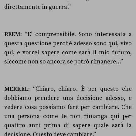
direttamente in guerra.”
REEM:
“E’ comprensibile. Sono interessata a
questa questione perché adesso sono qui, vivo
qui, e vorrei sapere come sarà il mio futuro,
siccome non so ancora se potrò rimanere…”
MERKEL:
“Chiaro, chiaro. È per questo che
dobbiamo prendere una decisione adesso, e
vedere cosa possiamo fare per cambiare. Che
una persona come te non rimanga qui per
quattro anni prima di sapere quale sarà la
decisione. Questo deve cambiare.”