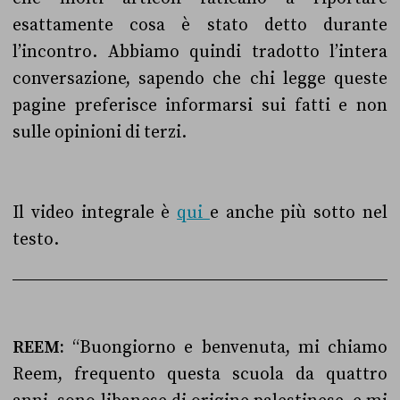
esattamente cosa è stato detto durante
l’incontro. Abbiamo quindi tradotto l’intera
conversazione, sapendo che chi legge queste
pagine preferisce informarsi sui fatti e non
sulle opinioni di terzi.
Il video integrale è
qui
e anche più sotto nel
testo.
REEM:
“Buongiorno e benvenuta, mi chiamo
Reem, frequento questa scuola da quattro