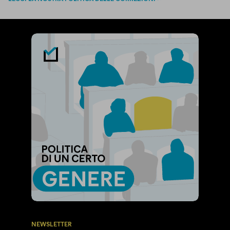
NEWSLETTER