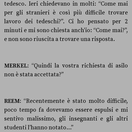
tedesco. Ieri chiedevano in molti: “Come mai
per gli stranieri è così più difficile trovare
lavoro dei tedeschi?”. Ci ho pensato per 2
minuti e mi sono chiesta anch’io: “Come mai?”,
e non sono riuscita a trovare una risposta.
MERKEL:
“Quindi la vostra richiesta di asilo
non è stata accettata?”
REEM:
“Recentemente è stato molto difficile,
poco tempo fa dovevamo essere espulsi e mi
sentivo malissimo, gli insegnanti e gli altri
studenti l’hanno notato…”