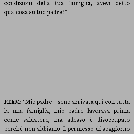
condizioni della tua famiglia, avevi detto
qualcosa su tuo padre?”
REEM:
“Mio padre – sono arrivata qui con tutta
la mia famiglia, mio padre lavorava prima
come saldatore, ma adesso è disoccupato
perché non abbiamo il permesso di soggiorno