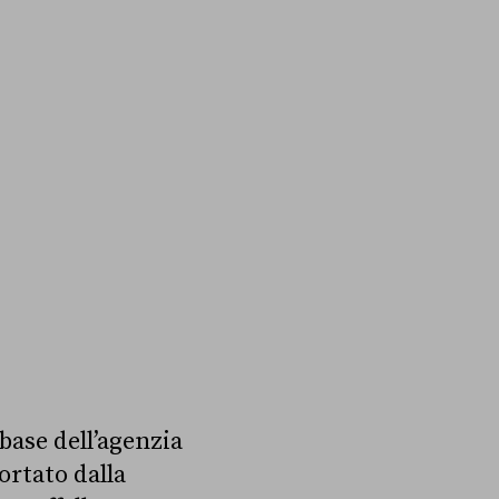
abase dell’agenzia
ortato dalla