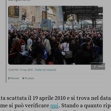
a scattata il 19 aprile 2010 e si trova nel dat
me si può verificare
qui
. Stando a quanto rip