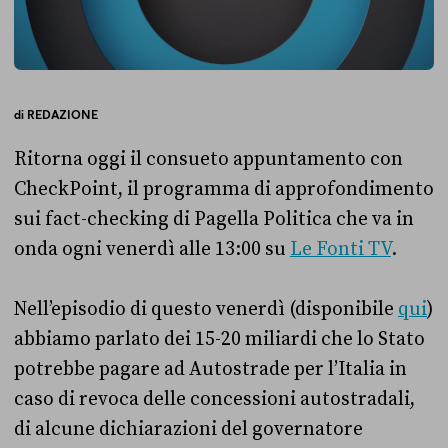
di
REDAZIONE
Ritorna oggi il consueto appuntamento con
CheckPoint, il programma di approfondimento
sui fact-checking di Pagella Politica che va in
onda ogni venerdì alle 13:00 su
Le Fonti TV
.
Nell’episodio di questo venerdì (disponibile
qui
)
abbiamo parlato dei 15-20 miliardi che lo Stato
potrebbe pagare ad Autostrade per l’Italia in
caso di revoca delle concessioni autostradali,
di alcune dichiarazioni del governatore