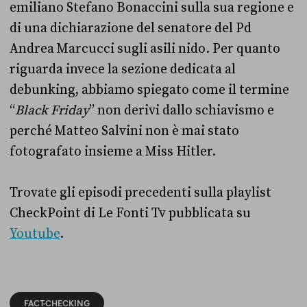
emiliano Stefano Bonaccini sulla sua regione e
di una dichiarazione del senatore del Pd
Andrea Marcucci sugli asili nido. Per quanto
riguarda invece la sezione dedicata al
debunking, abbiamo spiegato come il termine
“
Black Friday
” non derivi dallo schiavismo e
perché Matteo Salvini non è mai stato
fotografato insieme a Miss Hitler.
Trovate gli episodi precedenti sulla playlist
CheckPoint di Le Fonti Tv pubblicata su
Youtube
.
FACT-CHECKING