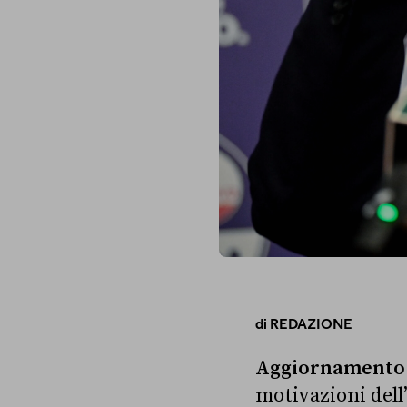
di
REDAZIONE
Aggiornamento 7
motivazioni dell