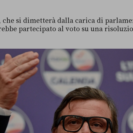
, che si dimetterà dalla carica di parlam
ebbe partecipato al voto su una risoluzio