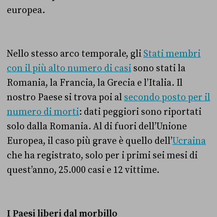
europea.
Nello stesso arco temporale, gli
Stati membri
con il più alto numero di casi
sono stati la
Romania, la Francia, la Grecia e l’Italia. Il
nostro Paese si trova poi al
secondo posto per il
numero di morti
: dati peggiori sono riportati
solo dalla Romania. Al di fuori dell’Unione
Europea, il caso più grave è quello dell’
Ucraina
che ha registrato, solo per i primi sei mesi di
quest’anno, 25.000 casi e 12 vittime.
I Paesi liberi dal morbillo