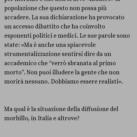
popolazione che questo non possa più
accadere. La sua dichiarazione ha provocato
un accesso dibattito che ha coinvolto
esponenti politici e medici. Le sue parole sono
state: «Ma è anche una spiacevole
strumentalizzazione sentirsi dire da un
accademico che “verrò sbranata al primo
morto”. Non puoi illudere la gente che non
morirà nessuno. Dobbiamo essere realisti».
Ma qual è la situazione della diffusione del
morbillo, in Italia e altrove?