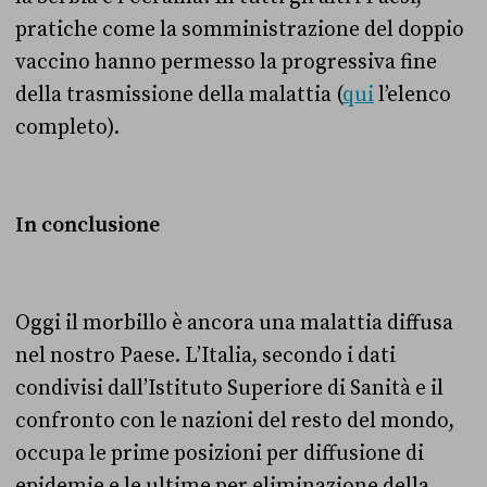
pratiche come la somministrazione del doppio
vaccino hanno permesso la progressiva fine
della trasmissione della malattia (
qui
l’elenco
completo).
In conclusione
Oggi il morbillo è ancora una malattia diffusa
nel nostro Paese. L’Italia, secondo i dati
condivisi dall’Istituto Superiore di Sanità e il
confronto con le nazioni del resto del mondo,
occupa le prime posizioni per diffusione di
epidemie e le ultime per eliminazione della