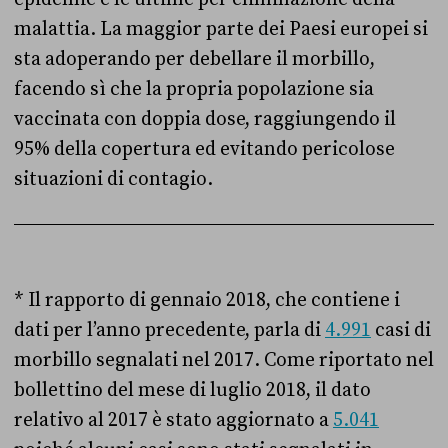
malattia. La maggior parte dei Paesi europei si
sta adoperando per debellare il morbillo,
facendo sì che la propria popolazione sia
vaccinata con doppia dose, raggiungendo il
95% della copertura ed evitando pericolose
situazioni di contagio.
* Il rapporto di gennaio 2018, che contiene i
dati per l’anno precedente, parla di
4.991
casi di
morbillo segnalati nel 2017. Come riportato nel
bollettino del mese di luglio 2018, il dato
relativo al 2017 è stato aggiornato a
5.041