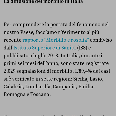
La diffusione del morbillo in Italia
Per comprendere la portata del fenomeno nel
nostro Paese, facciamo riferimento al più
recente
rapporto “Morbillo e rosolia”
condiviso
dall’
Istituto Superiore di Sanità
(ISS) e
pubblicato a luglio 2018. In Italia, durante i
primi sei mesi dell’anno, sono state registrate
2.029 segnalazioni di morbillo. L’89,4% dei casi
si è verificato in sette regioni: Sicilia, Lazio,
Calabria, Lombardia, Campania, Emilia-
Romagna e Toscana.