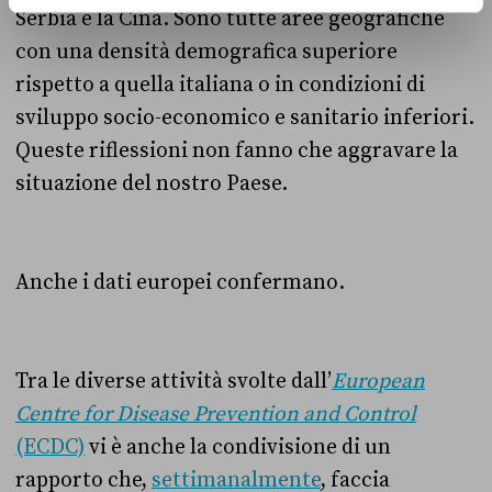
Serbia e la Cina. Sono tutte aree geografiche
con una densità demografica superiore
rispetto a quella italiana o in condizioni di
sviluppo socio-economico e sanitario inferiori.
Queste riflessioni non fanno che aggravare la
situazione del nostro Paese.
Anche i dati europei confermano.
Tra le diverse attività svolte dall’
European
Centre for Disease Prevention and Control
(ECDC)
vi è anche la condivisione di un
rapporto che,
settimanalmente
, faccia