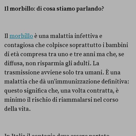
Il morbillo: di cosa stiamo parlando?
Il
morbillo
è una malattia infettiva e
contagiosa che colpisce soprattutto i bambini
di età compresa tra uno e tre anni ma che, se
diffusa, non risparmia gli adulti. La
trasmissione avviene solo tra umani. È una
malattia che dà un’immunizzazione definitiva:
questo significa che, una volta contratta, è
minimo il rischio di riammalarsi nel corso
della vita.