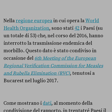
Nella
regione europea
in cui opera la
World
Health Organization
, sono stati
42
i Paesi (su
un totale di 53) che, nel corso del 2016, hanno
interrotto la trasmissione endemica del
morbillo. Questo dato è stato condiviso in
occasione del
6th Meeting of the European
Regional Verification Commission for Measles
and Rubella Elimination (RVC)
, tenutosi a
Bucarest nel luglio 2017.
Come mostrano i
dati
, al momento della
condivisione del rapporto, in trentatré Paesi il