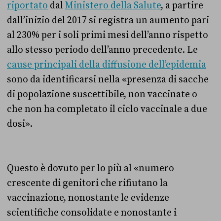
riportato
dal
Ministero della Salute
, a partire
dall’inizio del 2017 si registra un aumento pari
al 230% per i soli primi mesi dell’anno rispetto
allo stesso periodo dell’anno precedente. Le
cause principali della diffusione dell’epidemia
sono da identificarsi nella «presenza di sacche
di popolazione suscettibile, non vaccinate o
che non ha completato il ciclo vaccinale a due
dosi».
Questo è dovuto per lo più al «numero
crescente di genitori che rifiutano la
vaccinazione, nonostante le evidenze
scientifiche consolidate e nonostante i