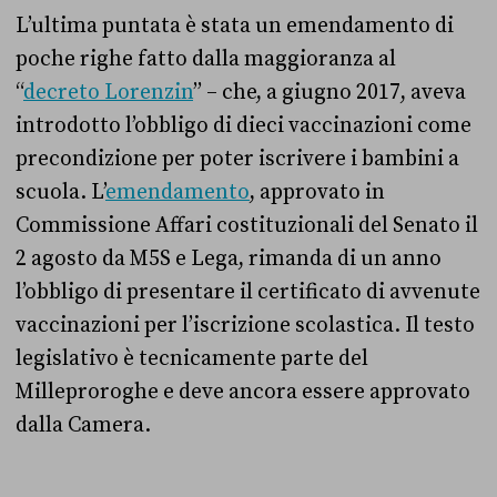
L’ultima puntata è stata un emendamento di
poche righe fatto dalla maggioranza al
“
decreto Lorenzin
” – che, a giugno 2017, aveva
introdotto l’obbligo di dieci vaccinazioni come
precondizione per poter iscrivere i bambini a
scuola. L’
emendamento
, approvato in
Commissione Affari costituzionali del Senato il
2 agosto da M5S e Lega, rimanda di un anno
l’obbligo di presentare il certificato di avvenute
vaccinazioni per l’iscrizione scolastica. Il testo
legislativo è tecnicamente parte del
Milleproroghe e deve ancora essere approvato
dalla Camera.