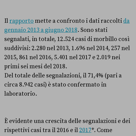
Il
rapporto
mette a confronto i dati raccolti
da
gennaio 2013 a giugno 2018
. Sono stati
segnalati, in totale, 12.524 casi di morbillo così
suddivisi: 2.280 nel 2013, 1.696 nel 2014, 257 nel
2015, 861 nel 2016, 5.401 nel 2017 e 2.019 nei
primi sei mesi del 2018.
Del totale delle segnalazioni, il 71,4% (pari a
circa 8.942 casi) è stato confermato in
laboratorio.
È evidente una crescita delle segnalazioni e dei
rispettivi casi tra il 2016 e il
2017
*. Come