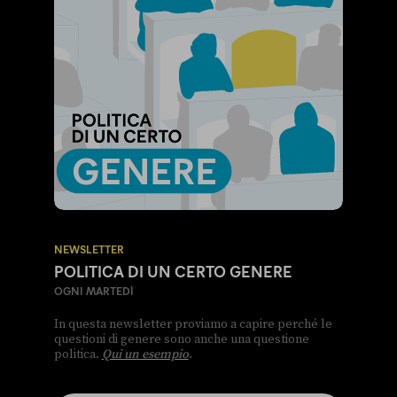
NEWSLETTER
POLITICA DI UN CERTO GENERE
OGNI MARTEDÌ
In questa newsletter proviamo a capire perché le
questioni di genere sono anche una questione
politica.
Qui un esempio
.