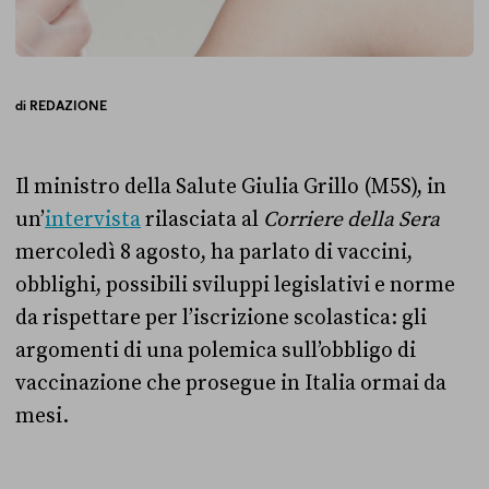
di
REDAZIONE
Il ministro della Salute Giulia Grillo (M5S), in
un’
intervista
rilasciata al
Corriere della Sera
mercoledì 8 agosto, ha parlato di vaccini,
obblighi, possibili sviluppi legislativi e norme
da rispettare per l’iscrizione scolastica: gli
argomenti di una polemica sull’obbligo di
vaccinazione che prosegue in Italia ormai da
mesi.