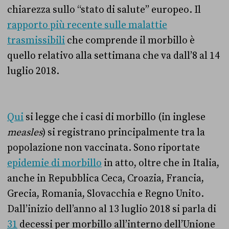
chiarezza sullo “stato di salute” europeo. Il
rapporto più recente sulle malattie
trasmissibili
che comprende il morbillo è
quello relativo alla settimana che va dall’8 al 14
luglio 2018.
Qui
si legge che i casi di morbillo (in inglese
measles
) si registrano principalmente tra la
popolazione non vaccinata. Sono riportate
epidemie di morbillo
in atto, oltre che in Italia,
anche in Repubblica Ceca, Croazia, Francia,
Grecia, Romania, Slovacchia e Regno Unito.
Dall’inizio dell’anno al 13 luglio 2018 si parla di
31
decessi per morbillo all’interno dell’Unione