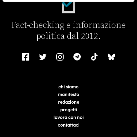
Fact-checking e informazione
politica dal 2012.
chi siamo
manifesto
redazione
progetti
lavora con noi
contattaci