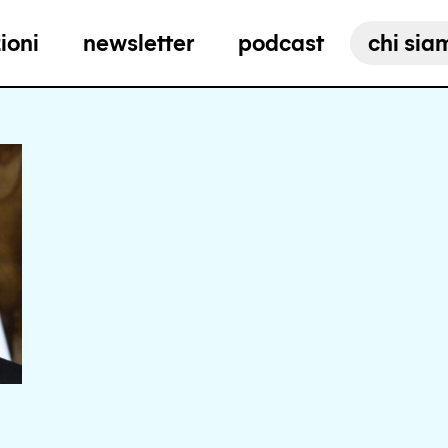
ioni
newsletter
podcast
chi sia