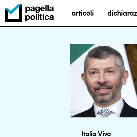
articoli
dichiaraz
Pagella Politica Logo
Italia Viva