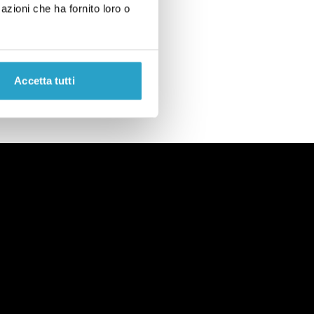
azioni che ha fornito loro o
Accetta tutti