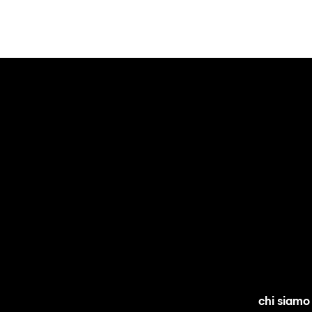
chi siamo