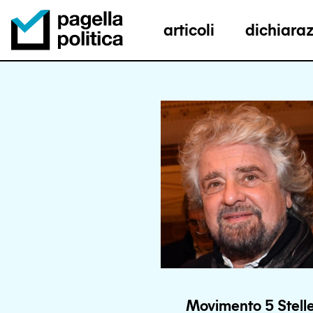
articoli
dichiaraz
Pagella Politica Logo
Movimento 5 Stell