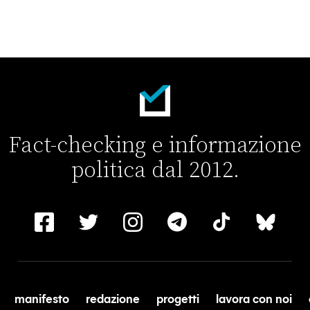
Fact-checking e informazione
politica dal 2012.
manifesto
redazione
progetti
lavora con noi