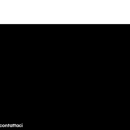
contattaci