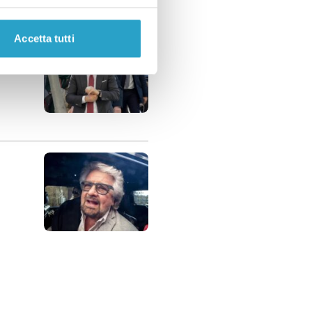
Accetta tutti