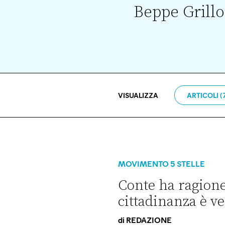
Beppe Grillo
VISUALIZZA
ARTICOLI (
MOVIMENTO 5 STELLE
Conte ha ragione:
cittadinanza è v
di
REDAZIONE