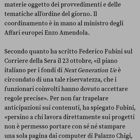
materie oggetto dei provvedimenti e delle
tematiche all’ordine del giorno. Il
coordinamento è in mano al ministro degli
Affari europei Enzo Amendola.
Secondo quanto ha scritto Federico Fubini sul
Corriere della Sera il 23 ottobre, «il piano
italiano per i fondi di
Next Generation Ue
è
circondato di una tale riservatezza, che i
funzionari coinvolti hanno dovuto accettare
regole precise». Per non far trapelare
anticipazioni sui contenuti, ha spiegato Fubini,
«persino a chi lavora direttamente sui progetti
non è permesso portare con sé né stampare
una sola pagina dai computer di Palazzo Chigi,