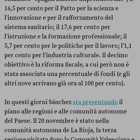
16,5 per cento per il Patto per la scienza e
l’innovazione e per il rafforzamento del
sistema sanitario; il 17,6 per cento per
l’istruzione e la formazione professionale; il
5,7 per cento per le politiche per il lavoro; l’1,1
per cento per l’industria culturale. Il decimo
obiettivo è la riforma fiscale, a cui però non è
stata associata una percentuale di fondi (e gli
altri nove arrivano già ora al 100 per cento).
In questi giorni Sánchez
sta presentando
il
piano alle regioni e alle comunità autonome
del Paese. Il 20 novembre è stato nella
comunità autonoma de La Rioja, la terza
regione visitata dopo la Comunità Valenciana e