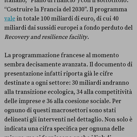
italiano, “Piano di rilancio”) con il sottotitolo:
“Costruire la Francia del 2030”. Il programma
vale
in totale 100 miliardi di euro, di cui 40
miliardi dai sussidi europei a fondo perduto del
Recovery and resilience facility
.
La programmazione francese al momento
sembra decisamente avanzata. Il documento di
presentazione infatti riporta già le cifre
destinate a ogni settore: 30 miliardi andranno
alla transizione ecologica, 34 alla competitività
delle imprese e 36 alla coesione sociale. Per
ognuno di questi macrosettori sono stati
delineati gli interventi nel dettaglio. Non solo è
indicata una cifra specifica per ognuna delle