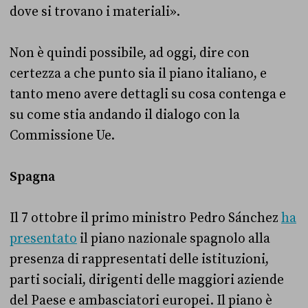
dove si trovano i materiali».
Non è quindi possibile, ad oggi, dire con
certezza a che punto sia il piano italiano, e
tanto meno avere dettagli su cosa contenga e
su come stia andando il dialogo con la
Commissione Ue.
Spagna
Il 7 ottobre il primo ministro Pedro Sánchez
ha
presentato
il piano nazionale spagnolo alla
presenza di rappresentati delle istituzioni,
parti sociali, dirigenti delle maggiori aziende
del Paese e ambasciatori europei. Il piano è