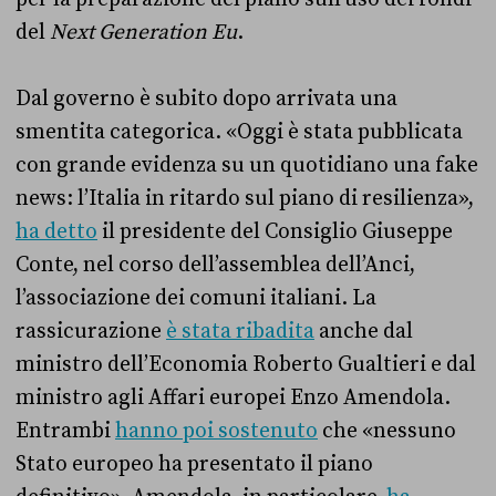
del
Next Generation Eu
.
Dal governo è subito dopo arrivata una
smentita categorica. «Oggi è stata pubblicata
con grande evidenza su un quotidiano una fake
news: l’Italia in ritardo sul piano di resilienza»,
ha detto
il presidente del Consiglio Giuseppe
Conte, nel corso dell’assemblea dell’Anci,
l’associazione dei comuni italiani. La
rassicurazione
è stata ribadita
anche dal
ministro dell’Economia Roberto Gualtieri e dal
ministro agli Affari europei Enzo Amendola.
Entrambi
hanno poi sostenuto
che «nessuno
Stato europeo ha presentato il piano