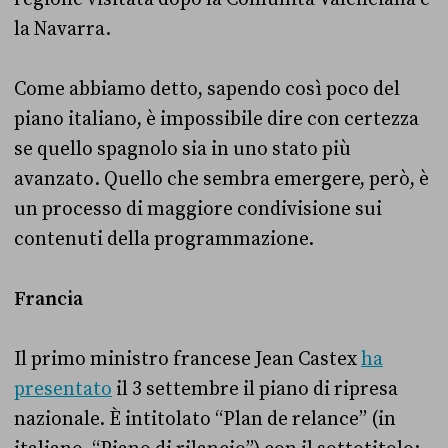
la Navarra.
Come abbiamo detto, sapendo così poco del
piano italiano, è impossibile dire con certezza
se quello spagnolo sia in uno stato più
avanzato. Quello che sembra emergere, però, è
un processo di maggiore condivisione sui
contenuti della programmazione.
Francia
Il primo ministro francese Jean Castex
ha
presentato
il 3 settembre il piano di ripresa
nazionale. È intitolato “Plan de relance” (in