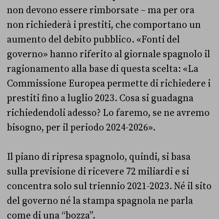
non devono essere rimborsate – ma per ora
non richiederà i prestiti, che comportano un
aumento del debito pubblico. «Fonti del
governo» hanno riferito al giornale spagnolo il
ragionamento alla base di questa scelta: «La
Commissione Europea permette di richiedere i
prestiti fino a luglio 2023. Cosa si guadagna
richiedendoli adesso? Lo faremo, se ne avremo
bisogno, per il periodo 2024-2026».
Il piano di ripresa spagnolo, quindi, si basa
sulla previsione di ricevere 72 miliardi e si
concentra solo sul triennio 2021-2023. Né il sito
del governo né la stampa spagnola ne parla
come di una “bozza”.