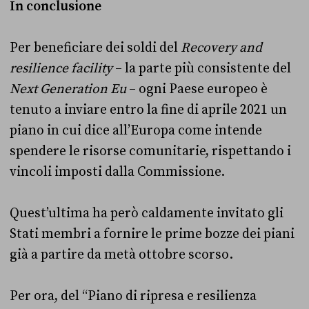
In conclusione
Per beneficiare dei soldi del
Recovery and
resilience facility
– la parte più consistente del
Next Generation Eu
– ogni Paese europeo è
tenuto a inviare entro la fine di aprile 2021 un
piano in cui dice all’Europa come intende
spendere le risorse comunitarie, rispettando i
vincoli imposti dalla Commissione.
Quest’ultima ha però caldamente invitato gli
Stati membri a fornire le prime bozze dei piani
già a partire da metà ottobre scorso.
Per ora, del “Piano di ripresa e resilienza