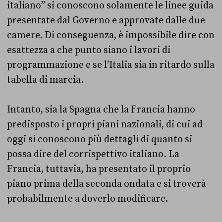
italiano” si conoscono solamente le linee guida
presentate dal Governo e approvate dalle due
camere. Di conseguenza, è impossibile dire con
esattezza a che punto siano i lavori di
programmazione e se l’Italia sia in ritardo sulla
tabella di marcia.
Intanto, sia la Spagna che la Francia hanno
predisposto i propri piani nazionali, di cui ad
oggi si conoscono più dettagli di quanto si
possa dire del corrispettivo italiano. La
Francia, tuttavia, ha presentato il proprio
piano prima della seconda ondata e si troverà
probabilmente a doverlo modificare.