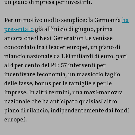
un piano di ripresa per investirli.
Per un motivo molto semplice: la Germania
ha
presentato
già all’inizio di giugno, prima
ancora che il Next Generation Ue venisse
concordato fra i leader europei, un piano di
rilancio nazionale da 130 miliardi di euro, pari
al 4 per cento del Pil: 57 interventi per
incentivare l’economia, un massiccio taglio
delle tasse, bonus per le famiglie e per le
imprese. In altri termini, una maxi-manovra
nazionale che ha anticipato qualsiasi altro
piano di rilancio, indipendentemente dai fondi
europei.