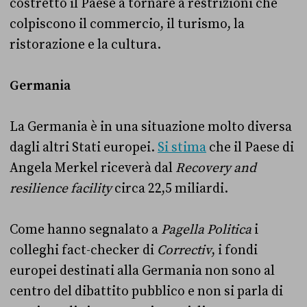
costretto il Paese a tornare a restrizioni che
colpiscono il commercio, il turismo, la
ristorazione e la cultura.
Germania
La Germania è in una situazione molto diversa
dagli altri Stati europei.
Si stima
che il Paese di
Angela Merkel riceverà dal
Recovery and
resilience facility
circa 22,5 miliardi.
Come hanno segnalato a
Pagella Politica
i
colleghi fact-checker di
Correctiv
, i fondi
europei destinati alla Germania non sono al
centro del dibattito pubblico e non si parla di