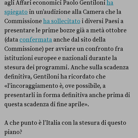
agli Affari economici Paolo Gentiloni
ha
spiegato
in un’audizione alla Camera che la
Commissione
ha sollecitato
i diversi Paesi a
presentare le prime bozze già a metà ottobre
(data
confermata
anche dal sito della
Commissione) per avviare un confronto fra
istituzioni europee e nazionali durante la
stesura dei programmi. Anche sulla scadenza
definitiva, Gentiloni ha ricordato che
«l’incoraggiamento è, ove possibile, a
presentarli in forma definitiva anche prima di
questa scadenza di fine aprile».
A che punto è l’Italia con la stesura di questo
piano?