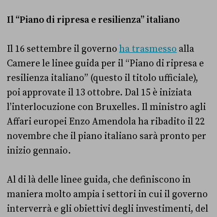
Il “Piano di ripresa e resilienza” italiano
Il 16 settembre il governo
ha trasmesso
alla
Camere le linee guida per il “Piano di ripresa e
resilienza italiano” (questo il titolo ufficiale),
poi approvate il 13 ottobre. Dal 15 è iniziata
l’interlocuzione con Bruxelles. Il ministro agli
Affari europei Enzo Amendola ha ribadito il 22
novembre che il piano italiano sarà pronto per
inizio gennaio.
Al di là delle linee guida, che definiscono in
maniera molto ampia i settori in cui il governo
interverrà e gli obiettivi degli investimenti, del