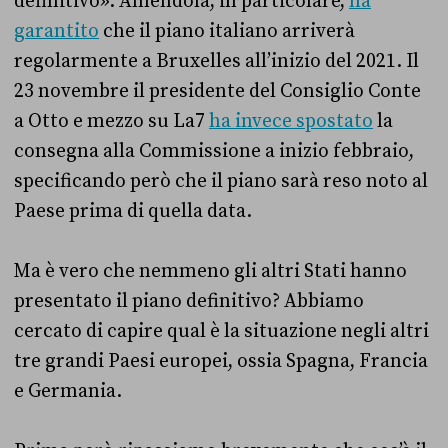
definitivo». Amendola, in particolare,
ha
garantito
che il piano italiano arriverà
regolarmente a Bruxelles all’inizio del 2021. Il
23 novembre il presidente del Consiglio Conte
a Otto e mezzo su La7
ha invece spostato
la
consegna alla Commissione a inizio febbraio,
specificando però che il piano sarà reso noto al
Paese prima di quella data.
Ma è vero che nemmeno gli altri Stati hanno
presentato il piano definitivo? Abbiamo
cercato di capire qual è la situazione negli altri
tre grandi Paesi europei, ossia Spagna, Francia
e Germania.