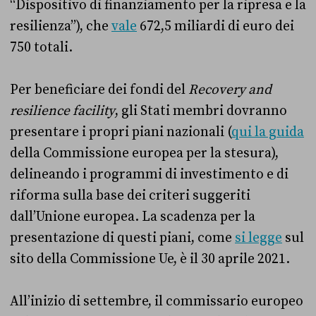
“Dispositivo di finanziamento per la ripresa e la
resilienza”), che
vale
672,5 miliardi di euro dei
750 totali.
Per beneficiare dei fondi del
Recovery and
resilience facility
, gli Stati membri dovranno
presentare i propri piani nazionali (
qui la guida
della Commissione europea per la stesura),
delineando i programmi di investimento e di
riforma sulla base dei criteri suggeriti
dall’Unione europea. La scadenza per la
presentazione di questi piani, come
si legge
sul
sito della Commissione Ue, è il 30 aprile 2021.
All’inizio di settembre, il commissario europeo