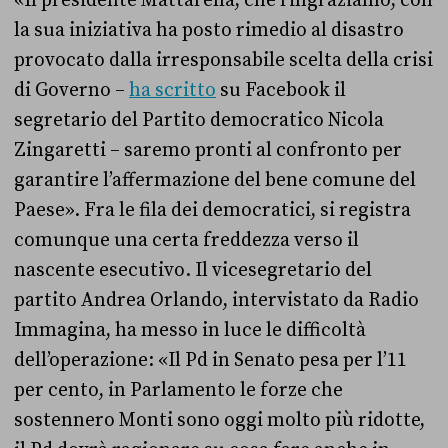
la sua iniziativa ha posto rimedio al disastro
provocato dalla irresponsabile scelta della crisi
di Governo –
ha scritto
su Facebook il
segretario del Partito democratico Nicola
Zingaretti – saremo pronti al confronto per
garantire l’affermazione del bene comune del
Paese». Fra le fila dei democratici, si registra
comunque una certa freddezza verso il
nascente esecutivo. Il vicesegretario del
partito Andrea Orlando, intervistato da Radio
Immagina, ha messo in luce le difficoltà
dell’operazione: «Il Pd in Senato pesa per l’11
per cento, in Parlamento le forze che
sostennero Monti sono oggi molto più ridotte,