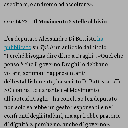
ascoltare, e andremo ad ascoltare».
Ore 14:23 – Il Movimento 5 stelle al bivio
L’ex deputato Alessandro Di Battista
ha
pubblicato
su
Tpi.it
un articolo dal titolo
“Perché bisogna dire di no a Draghi”. «Quel che
penso è che il governo Draghi lo debbano
votare, semmai i rappresentanti
dell’establishment», ha scritto Di Battista. «Un
NO compatto da parte del Movimento
all’ipotesi Draghi – ha concluso l’ex deputato –
non solo sarebbe un gesto responsabile nei
confronti degli italiani, ma aprirebbe praterie
di dignità e, perché no, anche di governo».