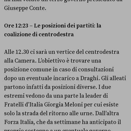
Giuseppe Conte.
Ore 12:23 – Le posizioni dei partiti: la
coalizione di centrodestra
Alle 12.30 ci sarà un vertice del centrodestra
alla Camera. L’obiettivo è trovare una
posizione comune in caso di consultazioni
dopo un eventuale incarico a Draghi. Gli alleati
partono infatti da posizioni diverse. I due
estremi vedono da una parte la leader di
Fratelli d’Italia Giorgia Meloni per cui esiste
solo la strada del ritorno alle urne. Dall’altra
Forza Italia, che da settimane ha anticipato il
proprio sostegno a un eventuale governo