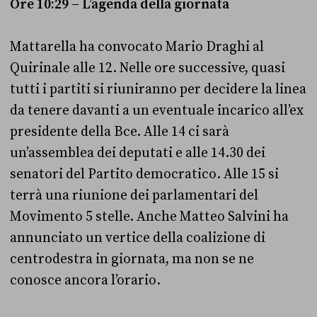
Ore 10:29 – L’agenda della giornata
Mattarella ha convocato Mario Draghi al
Quirinale alle 12. Nelle ore successive, quasi
tutti i partiti si riuniranno per decidere la linea
da tenere davanti a un eventuale incarico all’ex
presidente della Bce. Alle 14 ci sarà
un’assemblea dei deputati e alle 14.30 dei
senatori del Partito democratico. Alle 15 si
terrà una riunione dei parlamentari del
Movimento 5 stelle. Anche Matteo Salvini ha
annunciato un vertice della coalizione di
centrodestra in giornata, ma non se ne
conosce ancora l’orario.