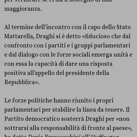
maggioranza.
Al termine dell’incontro con il capo dello Stato
Mattarella, Draghi si è detto «fiducioso che dal
confronto con i partiti e i gruppi parlamentari
e dal dialogo con le forze sociali emerga unità e
con essa la capacità di dare una risposta
positiva all’appello del presidente della
Repubblica».
Le forze politiche hanno riunito i propri
parlamentari per stabilire la linea da tenere. Il
Partito democratico sosterrà Draghi per «non
sottrarsi alla responsabilità di fronte al paese»,