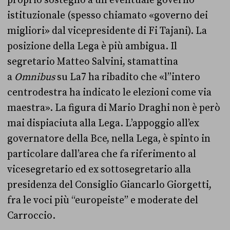
istituzionale (spesso chiamato «governo dei
migliori» dal vicepresidente di Fi Tajani). La
posizione della Lega è più ambigua. Il
segretario Matteo Salvini, stamattina
a
Omnibus
su La7 ha ribadito che «l’’intero
centrodestra ha indicato le elezioni come via
maestra». La figura di Mario Draghi non è però
mai dispiaciuta alla Lega. L’appoggio all’ex
governatore della Bce, nella Lega, è spinto in
particolare dall’area che fa riferimento al
vicesegretario ed ex sottosegretario alla
presidenza del Consiglio Giancarlo Giorgetti,
fra le voci più “europeiste” e moderate del
Carroccio.