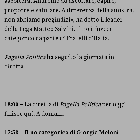
ascolterà. Andremo ad ascoltare, capire,
proporre e valutare. A differenza della sinistra,
non abbiamo pregiudizi», ha detto il leader
della Lega Matteo Salvini. Il no è invece
categorico da parte di Fratelli d’Italia.
Pagella Politica
ha seguito la giornata in
diretta.
18:00 –
La diretta di
Pagella Politica
per oggi
finisce qui. A domani.
17:58 – Il no categorica di Giorgia Meloni