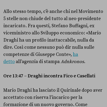
Allo stesso tempo, c’è anche chi nel Movimento
5 stelle non chiude del tutto al neo-presidente
incaricato. Fra questi, Stefano Buffagni, ex
viceministro allo Sviluppo economico: «Mario
Draghi ha un profilo inattaccabile, nulla da
dire. Così come nessuno può dir nulla sulle
competenze di Giuseppe Conte»,
ha
detto
all’agenzia di stampa
Adnkronos
.
Ore 13:47 – Draghi incontra Fico e Casellati
Mario Draghi ha lasciato il Quirinale dopo aver
accettato con riserva l’incarico per la
formazione di un nuovo governo. Come