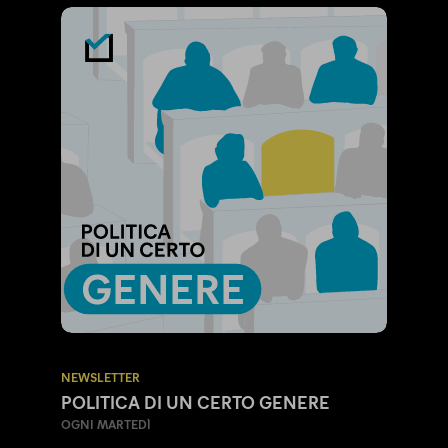
NEWSLETTER
POLITICA DI UN CERTO GENERE
OGNI MARTEDÌ