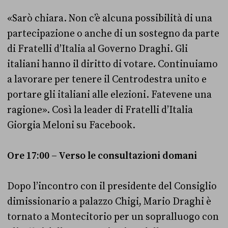
«Sarò chiara. Non c’è alcuna possibilità di una
partecipazione o anche di un sostegno da parte
di Fratelli d’Italia al Governo Draghi. Gli
italiani hanno il diritto di votare. Continuiamo
a lavorare per tenere il Centrodestra unito e
portare gli italiani alle elezioni. Fatevene una
ragione». Così la leader di Fratelli d’Italia
Giorgia Meloni su Facebook.
Ore 17:00 – Verso le consultazioni domani
Dopo l’incontro con il presidente del Consiglio
dimissionario a palazzo Chigi, Mario Draghi è
tornato a Montecitorio per un sopralluogo con