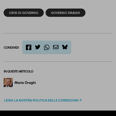
CRISI DI GOVERNO
GOVERNO DRAGHI
CONDIVIDI
twitter
email
bluesky
facebook
whatsapp
IN QUESTO ARTICOLO
Mario Draghi
LEGGI LA NOSTRA POLITICA DELLE CORREZIONI