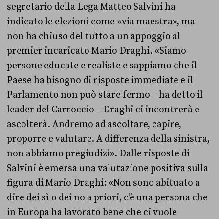
segretario della Lega Matteo Salvini ha
indicato le elezioni come «via maestra», ma
non ha chiuso del tutto a un appoggio al
premier incaricato Mario Draghi. «Siamo
persone educate e realiste e sappiamo che il
Paese ha bisogno di risposte immediate e il
Parlamento non può stare fermo – ha detto il
leader del Carroccio – Draghi ci incontrerà e
ascolterà. Andremo ad ascoltare, capire,
proporre e valutare. A differenza della sinistra,
non abbiamo pregiudizi». Dalle risposte di
Salvini è emersa una valutazione positiva sulla
figura di Mario Draghi: «Non sono abituato a
dire dei sì o dei no a priori, c’è una persona che
in Europa ha lavorato bene che ci vuole