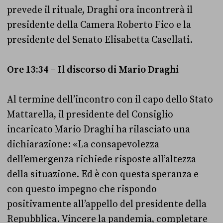
prevede il rituale, Draghi ora incontrerà il
presidente della Camera Roberto Fico e la
presidente del Senato Elisabetta Casellati.
Ore 13:34 – Il discorso di Mario Draghi
Al termine dell’incontro con il capo dello Stato
Mattarella, il presidente del Consiglio
incaricato Mario Draghi ha rilasciato una
dichiarazione: «La consapevolezza
dell’emergenza richiede risposte all’altezza
della situazione. Ed è con questa speranza e
con questo impegno che rispondo
positivamente all’appello del presidente della
Repubblica. Vincere la pandemia, completare