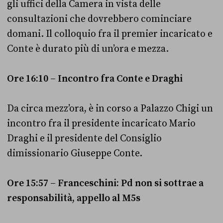
gli uffici della Camera in vista delle
consultazioni che dovrebbero cominciare
domani. Il colloquio fra il premier incaricato e
Conte è durato più di un’ora e mezza.
Ore 16:10 – Incontro fra Conte e Draghi
Da circa mezz’ora, è in corso a Palazzo Chigi un
incontro fra il presidente incaricato Mario
Draghi e il presidente del Consiglio
dimissionario Giuseppe Conte.
Ore 15:57 – Franceschini: Pd non si sottrae a
responsabilità, appello al M5s