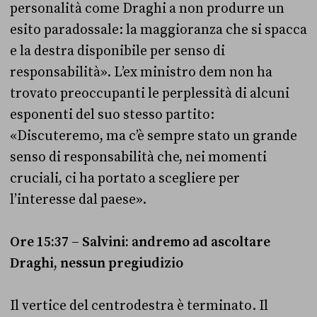
personalità come Draghi a non produrre un
esito paradossale: la maggioranza che si spacca
e la destra disponibile per senso di
responsabilità». L’ex ministro dem non ha
trovato preoccupanti le perplessità di alcuni
esponenti del suo stesso partito:
«Discuteremo, ma c’è sempre stato un grande
senso di responsabilità che, nei momenti
cruciali, ci ha portato a scegliere per
l’interesse dal paese».
Ore 15:37 – Salvini: andremo ad ascoltare
Draghi, nessun pregiudizio
Il vertice del centrodestra è terminato. Il