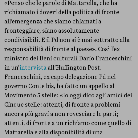
«Penso che le parole di Mattarella, che ha
richiamato i doveri della politica di fronte
all’emergenza che siamo chiamati a
fronteggiare, siano assolutamente
condivisibili. E il Pd non si è mai sottratto alla
responsabilità di fronte al paese». Così l’ex
ministro dei Beni culturali Dario Franceschini
in un’
intervista
all’Huffington Post.
Franceschini, ex capo delegazione Pd nel
governo Conte bis, ha fatto un appello al
Movimento 5 stelle: «Io oggi dico agli amici dei
Cinque stelle: attenti, di fronte a problemi
ancora più gravi a non rovesciare le parti;
attenti, di fronte a un richiamo come quello di
Mattarella e alla disponibilità di una