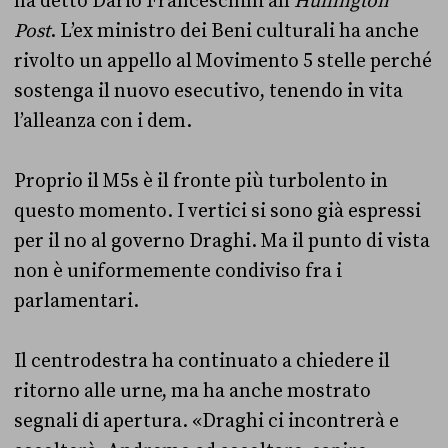
ha detto Dario Franceschini all’
Huffington
Post
. L’ex ministro dei Beni culturali ha anche
rivolto un appello al Movimento 5 stelle perché
sostenga il nuovo esecutivo, tenendo in vita
l’alleanza con i dem.
Proprio il M5s è il fronte più turbolento in
questo momento. I vertici si sono già espressi
per il no al governo Draghi. Ma il punto di vista
non è uniformemente condiviso fra i
parlamentari.
Il centrodestra ha continuato a chiedere il
ritorno alle urne, ma ha anche mostrato
segnali di apertura. «Draghi ci incontrerà e