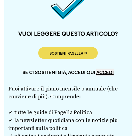
VUOI LEGGERE QUESTO ARTICOLO?
SOSTIENI PAGELLA
SE CI SOSTIENI GIÀ, ACCEDI QUI
ACCEDI
Puoi attivare il piano mensile o annuale (che
conviene di più). Comprende:
✓ tutte le guide di Pagella Politica
✓ la newsletter quotidiana con le notizie più
importanti sulla politica