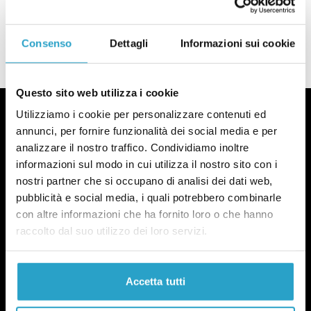
Giorgia Meloni
Consenso
Dettagli
Informazioni sui cookie
LEGGI LA NOSTRA POLITICA DELLE CORREZIONI
Questo sito web utilizza i cookie
Utilizziamo i cookie per personalizzare contenuti ed
annunci, per fornire funzionalità dei social media e per
analizzare il nostro traffico. Condividiamo inoltre
informazioni sul modo in cui utilizza il nostro sito con i
nostri partner che si occupano di analisi dei dati web,
pubblicità e social media, i quali potrebbero combinarle
con altre informazioni che ha fornito loro o che hanno
raccolto dal suo utilizzo dei loro servizi.
Accetta tutti