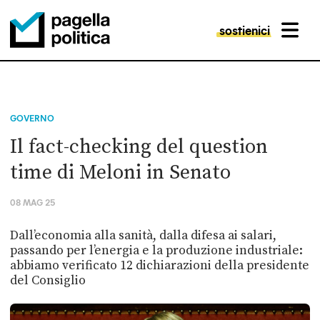
sostienici
MENU
Pagella Politica Logo
GOVERNO
Il fact-checking del question
time di Meloni in Senato
08 MAG 25
Dall’economia alla sanità, dalla difesa ai salari,
passando per l’energia e la produzione industriale:
abbiamo verificato 12 dichiarazioni della presidente
del Consiglio