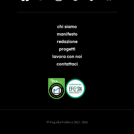
chi siamo
manifesto
redazione
progetti
lavora con noi
contattaci
© Pagella Politica 2012 - 2026