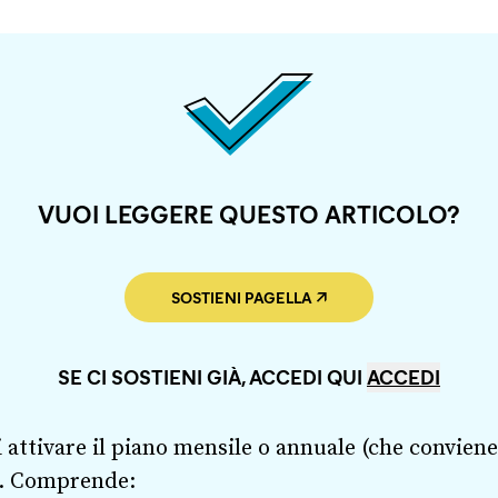
VUOI LEGGERE QUESTO ARTICOLO?
SOSTIENI PAGELLA
SE CI SOSTIENI GIÀ, ACCEDI QUI
ACCEDI
 attivare il piano mensile o annuale (che conviene
). Comprende: