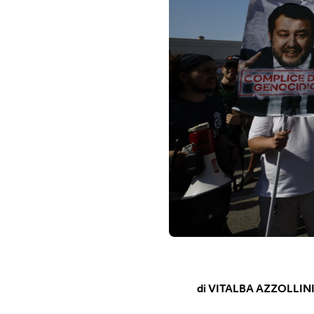
di
VITALBA AZZOLLIN