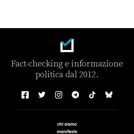
Fact-checking e informazione
politica dal 2012.
chi siamo
manifesto