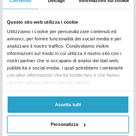
Consenso
Dettagli
Informazioni sui cookie
Questo sito web utilizza i cookie
Utilizziamo i cookie per personalizzare contenuti ed
annunci, per fornire funzionalità dei social media e per
analizzare il nostro traffico. Condividiamo inoltre
informazioni sul modo in cui utilizza il nostro sito con i
nostri partner che si occupano di analisi dei dati web,
pubblicità e social media, i quali potrebbero combinarle
con altre informazioni che ha fornito loro o che hanno
raccolto dal suo utilizzo dei loro servizi.
Accetta tutti
Personalizza