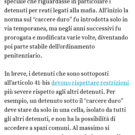
speciale che riguardasse in particolare i
detenuti per reati legati alla mafia. All’inizio la
norma sul “carcere duro” fu introdotta solo in
via temporanea, ma negli anni successivi fu
prorogata e modificata varie volte, diventando
poi parte stabile dell’ordinamento
penitenziario.
In breve, i detenuti che sono sottoposti
all’articolo 41-bis
devono rispettare restrizioni
più severe rispetto agli altri detenuti. Per
esempio, un detenuto sotto il “carcere duro”
deve stare da solo in una cella, isolato da tutti
gli altri detenuti, e non ha la possibilità di
accedere a spazi comuni. Al massimo si