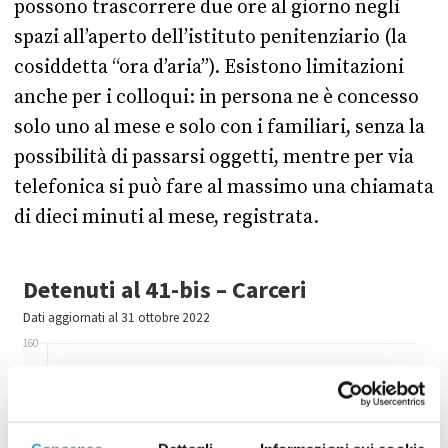
possono trascorrere due ore al giorno negli
spazi all’aperto dell’istituto penitenziario (la
cosiddetta “ora d’aria”). Esistono limitazioni
anche per i colloqui: in persona ne è concesso
solo uno al mese e solo con i familiari, senza la
possibilità di passarsi oggetti, mentre per via
telefonica si può fare al massimo una chiamata
di dieci minuti al mese, registrata.