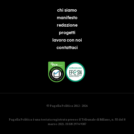
chi siamo
manifesto
redazione
progetti
lavora con noi
contattaci
© Pagella Politica 2012 - 2026
Pagella Politica è una testata registrata presso il Tribunale di Milano, n. 55 del 8
marzo 2021. ISSN 2974-9387