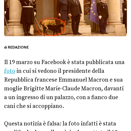
di
REDAZIONE
Il 19 marzo su Facebook è stata pubblicata una
foto
in cui si vedono il presidente della
Repubblica francese Emmanuel Macron e sua
moglie Brigitte Marie-Claude Macron, davanti
a un ingresso di un palazzo, con a fianco due
cani che si accoppiano.
Questa notizia è falsa: la foto infatti è stata