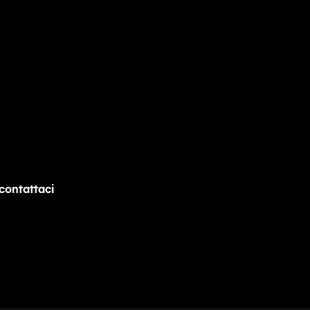
contattaci