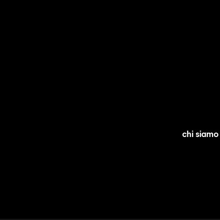
chi siamo