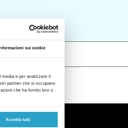
Informazioni sui cookie
l media e per analizzare il
nostri partner che si occupano
azioni che ha fornito loro o
Accetta tutti