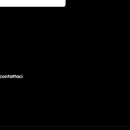
contattaci