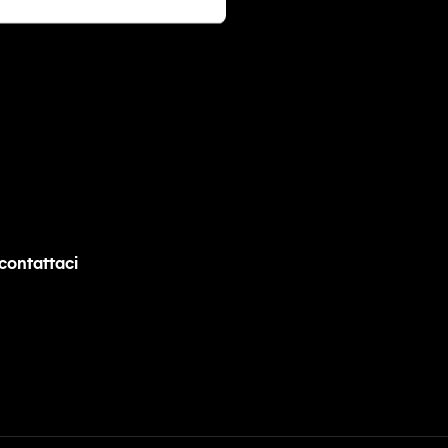
contattaci