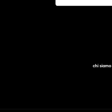
chi siamo