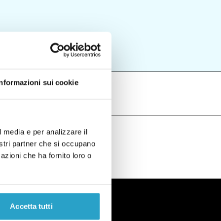
Informazioni sui cookie
l media e per analizzare il
nostri partner che si occupano
azioni che ha fornito loro o
Accetta tutti