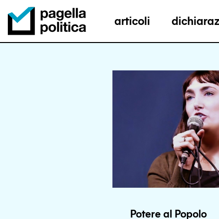
articoli
dichiaraz
Pagella Politica Logo
Potere al Popolo