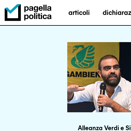
articoli
dichiaraz
Pagella Politica Logo
Alleanza Verdi e Si