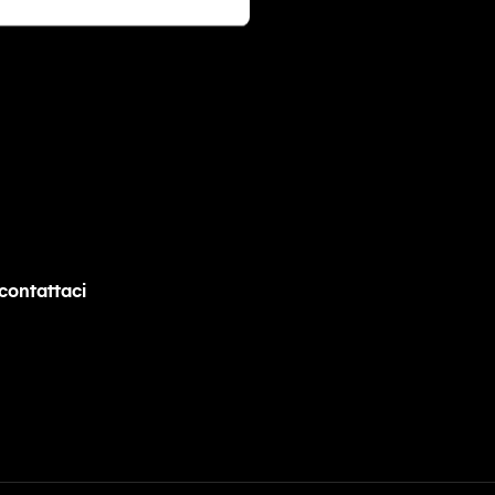
contattaci