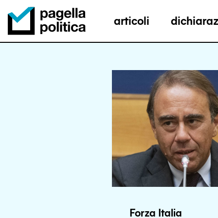
articoli
dichiaraz
Pagella Politica Logo
Forza Italia