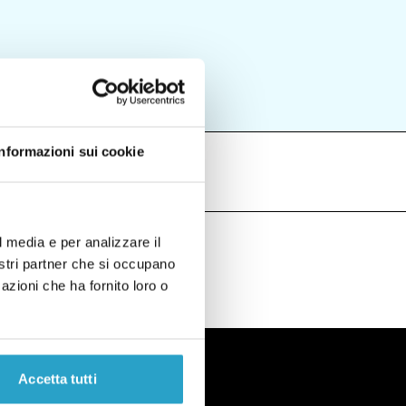
Informazioni sui cookie
l media e per analizzare il
nostri partner che si occupano
azioni che ha fornito loro o
Accetta tutti