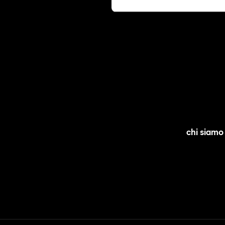
chi siamo