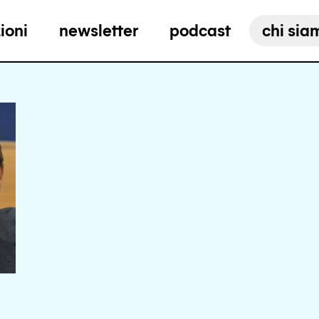
ioni
newsletter
podcast
chi sia