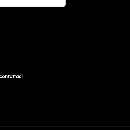
contattaci