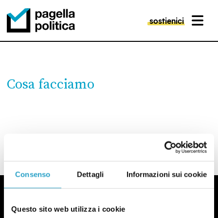
sostienici
MENU
Pagella Politica Logo
Cosa facciamo
Consenso
Dettagli
Informazioni sui cookie
Questo sito web utilizza i cookie