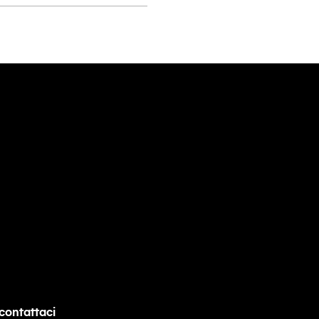
contattaci