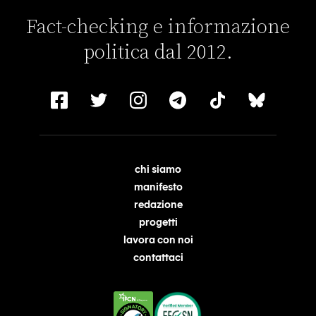
Fact-checking e informazione
politica dal 2012.
chi siamo
manifesto
redazione
progetti
lavora con noi
contattaci