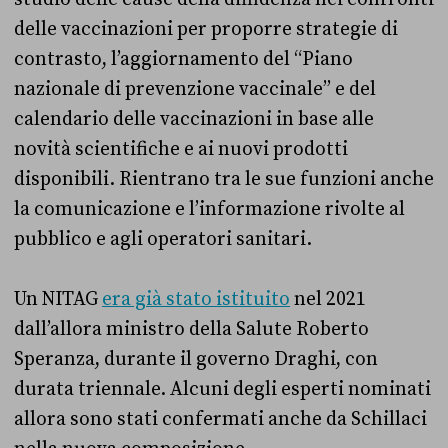
delle vaccinazioni per proporre strategie di
contrasto, l’aggiornamento del “Piano
nazionale di prevenzione vaccinale” e del
calendario delle vaccinazioni in base alle
novità scientifiche e ai nuovi prodotti
disponibili. Rientrano tra le sue funzioni anche
la comunicazione e l’informazione rivolte al
pubblico e agli operatori sanitari.
Un NITAG
era già stato istituito
nel 2021
dall’allora ministro della Salute Roberto
Speranza, durante il governo Draghi, con
durata triennale. Alcuni degli esperti nominati
allora sono stati confermati anche da Schillaci