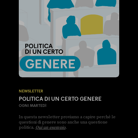
NEWSLETTER
POLITICA DI UN CERTO GENERE
OGNI MARTEDÌ
In questa newsletter proviamo a capire perché le
questioni di genere sono anche una questione
politica.
Qui un esempio
.