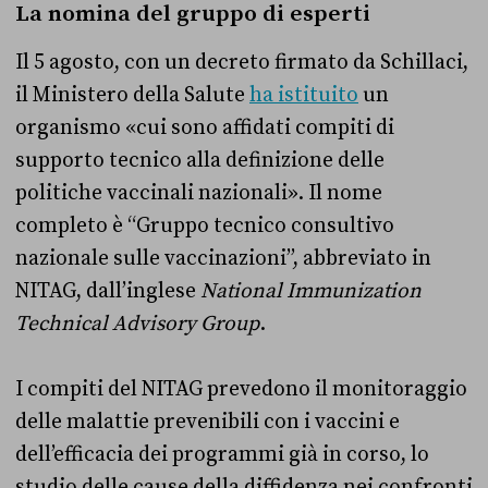
La nomina del gruppo di esperti
Il 5 agosto, con un decreto firmato da Schillaci,
il Ministero della Salute
ha istituito
un
organismo «cui sono affidati compiti di
supporto tecnico alla definizione delle
politiche vaccinali nazionali». Il nome
completo è “Gruppo tecnico consultivo
nazionale sulle vaccinazioni”, abbreviato in
NITAG, dall’inglese
National Immunization
Technical Advisory Group
.
I compiti del NITAG prevedono il monitoraggio
delle malattie prevenibili con i vaccini e
dell’efficacia dei programmi già in corso, lo
studio delle cause della diffidenza nei confronti