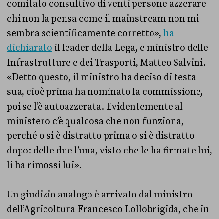
comitato consultivo di venti persone azzerare
chi non la pensa come il mainstream non mi
sembra scientificamente corretto»,
ha
dichiarato
il leader della Lega, e ministro delle
Infrastrutture e dei Trasporti, Matteo Salvini.
«Detto questo, il ministro ha deciso di testa
sua, cioè prima ha nominato la commissione,
poi se l’è autoazzerata. Evidentemente al
ministero c’è qualcosa che non funziona,
perché o si è distratto prima o si è distratto
dopo: delle due l’una, visto che le ha firmate lui,
li ha rimossi lui».
Un giudizio analogo è arrivato dal ministro
dell’Agricoltura Francesco Lollobrigida, che in