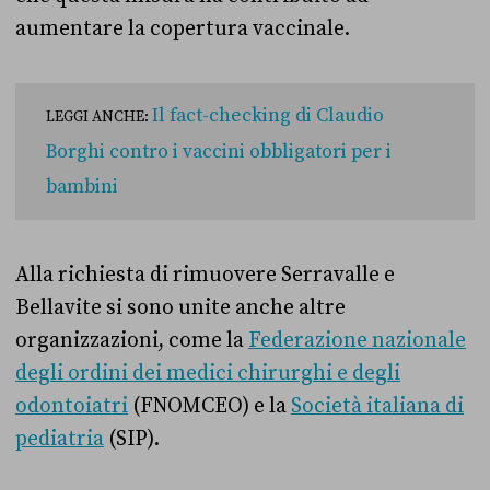
aumentare la copertura vaccinale.
Il fact-checking di Claudio
LEGGI ANCHE:
Borghi contro i vaccini obbligatori per i
bambini
Alla richiesta di rimuovere Serravalle e
Bellavite si sono unite anche altre
organizzazioni, come la
Federazione nazionale
degli ordini dei medici chirurghi e degli
odontoiatri
(FNOMCEO) e la
Società italiana di
pediatria
(SIP).