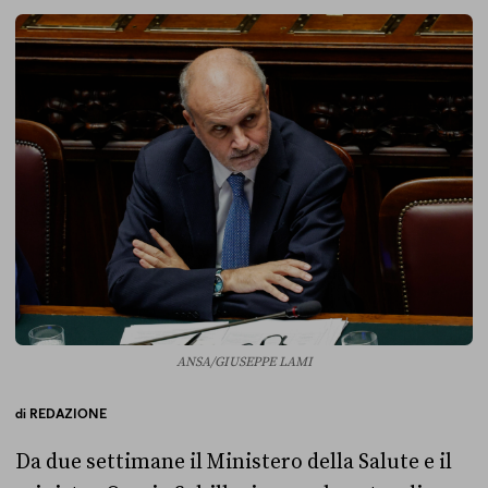
ANSA/GIUSEPPE LAMI
di
REDAZIONE
Da due settimane il Ministero della Salute e il