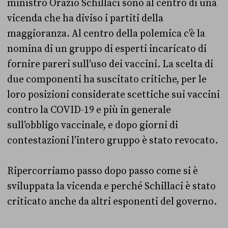
ministro Orazio Schillaci sono al centro di una
vicenda che ha diviso i partiti della
maggioranza. Al centro della polemica c’è la
nomina di un gruppo di esperti incaricato di
fornire pareri sull’uso dei vaccini. La scelta di
due componenti ha suscitato critiche, per le
loro posizioni considerate scettiche sui vaccini
contro la COVID-19 e più in generale
sull’obbligo vaccinale, e dopo giorni di
contestazioni l’intero gruppo è stato revocato.
Ripercorriamo passo dopo passo come si è
sviluppata la vicenda e perché Schillaci è stato
criticato anche da altri esponenti del governo.