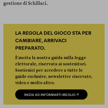
gestione di Schillaci.
LA REGOLA DEL GIOCO STA PER
CAMBIARE, ARRIVACI
PREPARATO.
È uscita la nostra guida sulla legge
elettorale, riservata ai sostenitori.
Sostienici per accedere a tutte le
guide esclusive, newsletter riservate,
video e molto altro.
INIZIA AD INFORMARTI MEGLIO