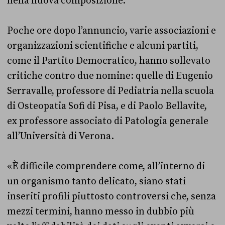
nella nuova composizione.
Poche ore dopo l’annuncio, varie associazioni e
organizzazioni scientifiche e alcuni partiti,
come il Partito Democratico, hanno sollevato
critiche contro due nomine: quelle di Eugenio
Serravalle, professore di Pediatria nella scuola
di Osteopatia Sofi di Pisa, e di Paolo Bellavite,
ex professore associato di Patologia generale
all’Università di Verona.
«È difficile comprendere come, all’interno di
un organismo tanto delicato, siano stati
inseriti profili piuttosto controversi che, senza
mezzi termini, hanno messo in dubbio più