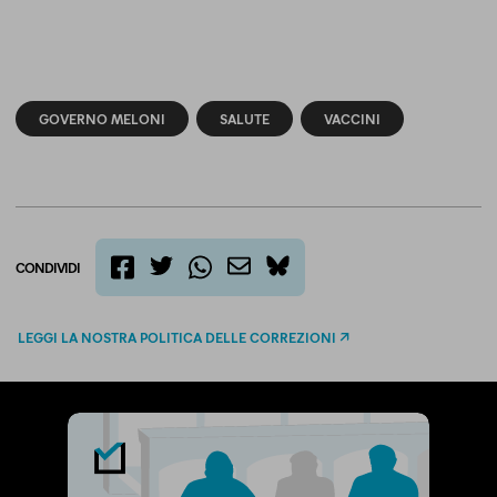
GOVERNO MELONI
SALUTE
VACCINI
CONDIVIDI
twitter
email
bluesky
facebook
whatsapp
LEGGI LA NOSTRA POLITICA DELLE CORREZIONI